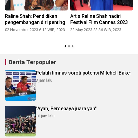
Raline Shah: Pendidikan
Artis Raline Shah hadiri
pengembangan diri penting
Festival Film Cannes 2023
02 November 2023 6:12 WIB, 2023
22 May 2023 23:36 WIB, 2023
Berita Terpopuler
Pelatih timnas soroti potensi Mitchell Baker
3 jam lalu
"Ayah, Persebaya juara yah"
10 jam lalu