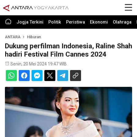
Jogja Terkini
Politik
Peristiwa
Ekonomi
Olahraga
ANTARA
Hiburan
Dukung perfilman Indonesia, Raline Shah
hadiri Festival Film Cannes 2024
Senin, 20 Mei 2024 19:47 WIB