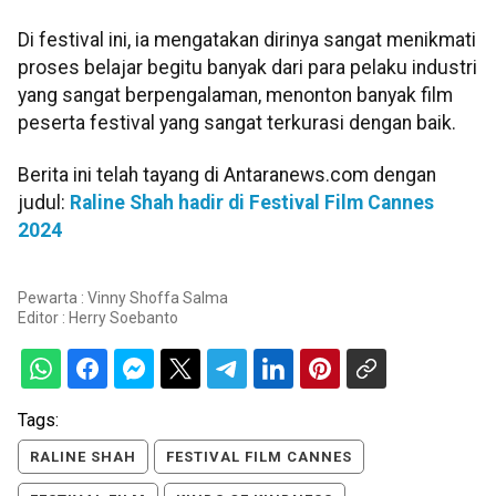
Di festival ini, ia mengatakan dirinya sangat menikmati
proses belajar begitu banyak dari para pelaku industri
yang sangat berpengalaman, menonton banyak film
peserta festival yang sangat terkurasi dengan baik.
Berita ini telah tayang di Antaranews.com dengan
judul:
Raline Shah hadir di Festival Film Cannes
2024
Pewarta : Vinny Shoffa Salma
Editor :
Herry Soebanto
Tags:
RALINE SHAH
FESTIVAL FILM CANNES