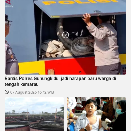
Rantis Polres Gunungkidul jadi harapan baru warga di
tengah kemarau
07 August 2026 16:42 WIB