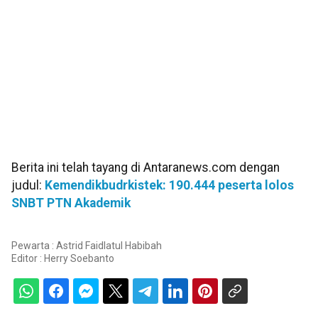
Berita ini telah tayang di Antaranews.com dengan
judul:
Kemendikbudrkistek: 190.444 peserta lolos
SNBT PTN Akademik
Pewarta : Astrid Faidlatul Habibah
Editor :
Herry Soebanto