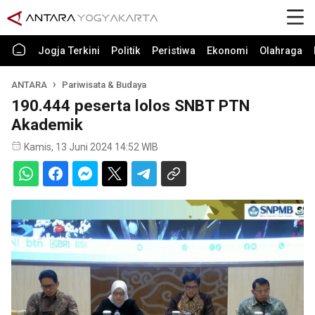
Jogja Terkini
Politik
Peristiwa
Ekonomi
Olahraga
ANTARA
Pariwisata & Budaya
190.444 peserta lolos SNBT PTN
Akademik
Kamis, 13 Juni 2024 14:52 WIB