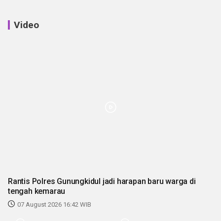
Video
Rantis Polres Gunungkidul jadi harapan baru warga di
tengah kemarau
07 August 2026 16:42 WIB