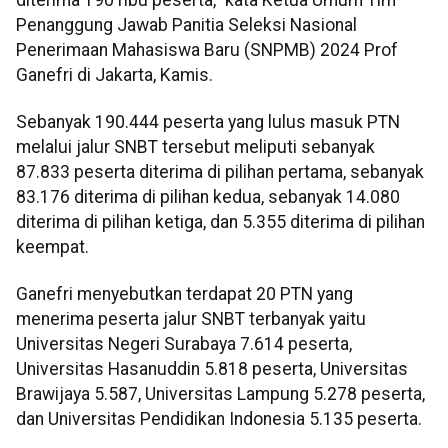
Penanggung Jawab Panitia Seleksi Nasional
Penerimaan Mahasiswa Baru (SNPMB) 2024 Prof
Ganefri di Jakarta, Kamis.
Sebanyak 190.444 peserta yang lulus masuk PTN
melalui jalur SNBT tersebut meliputi sebanyak
87.833 peserta diterima di pilihan pertama, sebanyak
83.176 diterima di pilihan kedua, sebanyak 14.080
diterima di pilihan ketiga, dan 5.355 diterima di pilihan
keempat.
Ganefri menyebutkan terdapat 20 PTN yang
menerima peserta jalur SNBT terbanyak yaitu
Universitas Negeri Surabaya 7.614 peserta,
Universitas Hasanuddin 5.818 peserta, Universitas
Brawijaya 5.587, Universitas Lampung 5.278 peserta,
dan Universitas Pendidikan Indonesia 5.135 peserta.