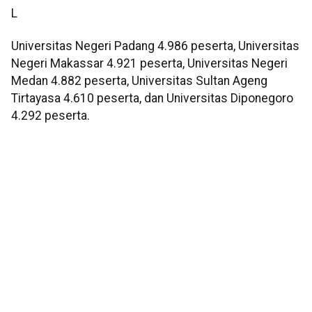
L
Universitas Negeri Padang 4.986 peserta, Universitas
Negeri Makassar 4.921 peserta, Universitas Negeri
Medan 4.882 peserta, Universitas Sultan Ageng
Tirtayasa 4.610 peserta, dan Universitas Diponegoro
4.292 peserta.