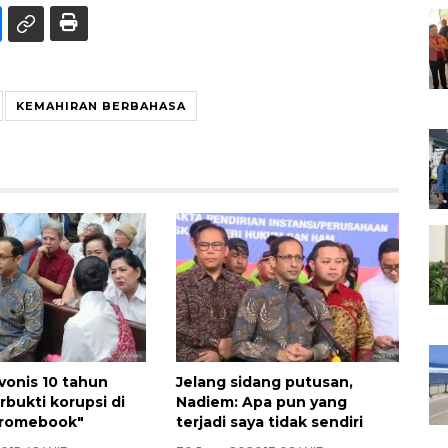
KEMAHIRAN BERBAHASA
vonis 10 tahun
Jelang sidang putusan,
rbukti korupsi di
Nadiem: Apa pun yang
hromebook"
terjadi saya tidak sendiri