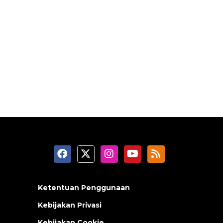
Ketentuan Penggunaan
Kebijakan Privasi
Kebijakan Cookie