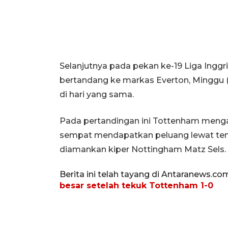
Selanjutnya pada pekan ke-19 Liga Inggr
bertandang ke markas Everton, Minggu 
di hari yang sama.
Pada pertandingan ini Tottenham mengam
sempat mendapatkan peluang lewat te
diamankan kiper Nottingham Matz Sels.
Berita ini telah tayang di Antaranews.co
besar setelah tekuk Tottenham 1-0