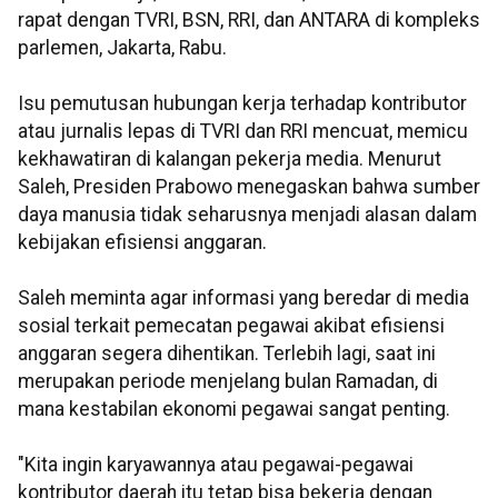
rapat dengan TVRI, BSN, RRI, dan ANTARA di kompleks
parlemen, Jakarta, Rabu.
Isu pemutusan hubungan kerja terhadap kontributor
atau jurnalis lepas di TVRI dan RRI mencuat, memicu
kekhawatiran di kalangan pekerja media. Menurut
Saleh, Presiden Prabowo menegaskan bahwa sumber
daya manusia tidak seharusnya menjadi alasan dalam
kebijakan efisiensi anggaran.
Saleh meminta agar informasi yang beredar di media
sosial terkait pemecatan pegawai akibat efisiensi
anggaran segera dihentikan. Terlebih lagi, saat ini
merupakan periode menjelang bulan Ramadan, di
mana kestabilan ekonomi pegawai sangat penting.
"Kita ingin karyawannya atau pegawai-pegawai
kontributor daerah itu tetap bisa bekerja dengan