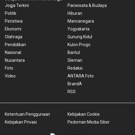
Jogja Terkini
Pariwisata & Budaya
Politik
Hiburan
Peristiwa
Mancanegara
Ekonomi
Yogyakarta
Olahraga
Gunung Kidul
Pendidikan
Kulon Progo
Nasional
Bantul
Nusantara
Sleman
Foto
Redaksi
Video
ANTARA Foto
BrandA
RSS
Ketentuan Penggunaan
Kebijakan Cookie
Kebijakan Privasi
Pedoman Media Siber