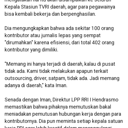
Kepala Stasiun TVRI daerah, agar para pegawainya
bisa kembali bekerja dan berpenghasilan.
Dia mengungkapkan bahwa ada sekitar 100 orang
kontributor atau jurnalis lepas yang sempat
"dirumahkan" karena efisiensi, dari total 402 orang
kontributor yang dimiliki.
"Memang ini hanya terjadi di daerah, kalau di pusat
tidak ada. Kami tidak melakukan apapun terkait
outsourcing, driver, satpam, tidak ada. Jadi memang
adanya di daerah," kata Iman.
Senada dengan Iman, Direktur LPP RRI I Hendrasmo
memastikan bahwa pihaknya memutuskan bakal
meniadakan pemutusan hubungan kerja dengan para
kontributornya. Dia pun meminta setiap kepala satuan