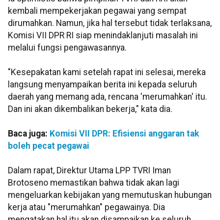
kembali mempekerjakan pegawai yang sempat
dirumahkan. Namun, jika hal tersebut tidak terlaksana,
Komisi VII DPR RI siap menindaklanjuti masalah ini
melalui fungsi pengawasannya.
"Kesepakatan kami setelah rapat ini selesai, mereka
langsung menyampaikan berita ini kepada seluruh
daerah yang memang ada, rencana 'merumahkan' itu.
Dan ini akan dikembalikan bekerja," kata dia.
Baca juga:
Komisi VII DPR: Efisiensi anggaran tak
boleh pecat pegawai
Dalam rapat, Direktur Utama LPP TVRI Iman
Brotoseno memastikan bahwa tidak akan lagi
mengeluarkan kebijakan yang memutuskan hubungan
kerja atau "merumahkan" pegawainya. Dia
mengatakan hal itu akan disampaikan ke seluruh