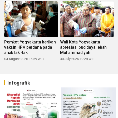
Pemkot Yogyakarta berikan
Wali Kota Yogyakarta
vaksin HPV perdana pada
apresiasi budidaya lebah
anak laki-laki
Muhammadiyah
04 August 2026 15:59 WIB
30 July 2026 19:28 WIB
Infografik