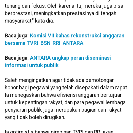
tenang dan fokus. Oleh karena itu, mereka juga bisa
berprestasi, meningkatkan prestasinya di tengah
masyarakat," kata dia.
Baca juga:
Komisi VII bahas rekonstruksi anggaran
bersama TVRI-BSN-RRI-ANTARA
Baca juga:
ANTARA ungkap peran diseminasi
informasi untuk publik
Saleh mengingatkan agar tidak ada pemotongan
honor bagi pegawai yang telah disepakati dalam rapat.
Ia menegaskan bahwa efisiensi anggaran bertujuan
untuk kepentingan rakyat, dan para pegawai lembaga
penyiaran publik juga merupakan bagian dari rakyat
yang tidak boleh dirugikan.
Ia optimistis bahwa pimpinan TVRI dan RRI akan