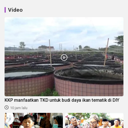
Video
KKP manfaatkan TKD untuk budi daya ikan tematik di DIY
10 jam lalu