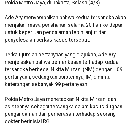
Polda Metro Jaya, di Jakarta, Selasa (4/3).
Ade Ary menyampaikan bahwa kedua tersangka akan
menjalani masa penahanan selama 20 hari ke depan
untuk keperluan pendalaman lebih lanjut dan
penyelesaian berkas kasus tersebut.
Terkait jumlah pertanyaan yang diajukan, Ade Ary
menjelaskan bahwa pemeriksaan terhadap kedua
tersangka berbeda. Nikita Mirzani (NM) dengan 109
pertanyaan, sedangkan asistennya, IM, dimintai
keterangan sebanyak 99 pertanyaan.
Polda Metro Jaya menetapkan Nikita Mirzani dan
asistennya sebagai tersangka dalam kasus dugaan
pengancaman dan pemerasan terhadap seorang
dokter berinisial RG.