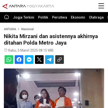
Jogja Terkini
Politik
Peristiwa
Ekonomi
Olahraga
ANTARA
Nasional
Nikita Mirzani dan asistennya akhirnya
ditahan Polda Metro Jaya
Rabu, 5 Maret 2025 08:15 WIB