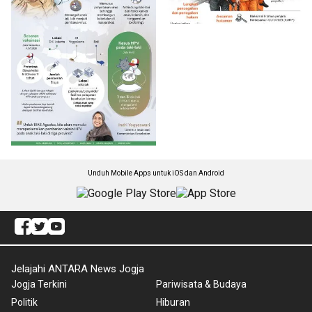
Unduh Mobile Apps untuk iOS dan Android
Jelajahi ANTARA News Jogja
Jogja Terkini
Pariwisata & Budaya
Politik
Hiburan