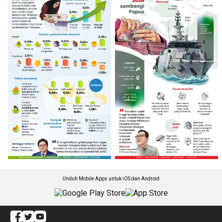
Unduh Mobile Apps untuk iOS dan Android