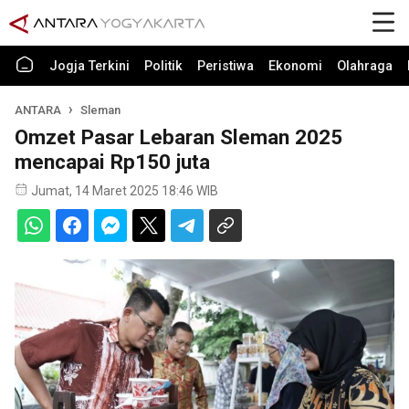
Jogja Terkini
Politik
Peristiwa
Ekonomi
Olahraga
ANTARA
Sleman
Omzet Pasar Lebaran Sleman 2025
mencapai Rp150 juta
Jumat, 14 Maret 2025 18:46 WIB