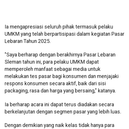
Ia mengapresiasi seluruh pihak termasuk pelaku
UMKM yang telah berpartisipasi dalam kegiatan Pasar
Lebaran Tahun 2025.
"Saya berharap dengan berakhirnya Pasar Lebaran
Sleman tahun ini, para pelaku UMKM dapat
memperoleh manfaat sebagai media untuk
melakukan tes pasar bagi konsumen dan menjajaki
respons konsumen secara aktif, baik dari sisi
packaging, rasa dan harga yang bersaing," katanya.
Ia berharap acara ini dapat terus diadakan secara
berkelanjutan dengan segmen pasar yang lebih luas.
Dengan demikian yang naik kelas tidak hanya para