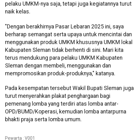
pelaku UMKM-nya saja, tetapi juga kegiatannya turut
naik kelas.
"Dengan berakhirnya Pasar Lebaran 2025 ini, saya
berharap semangat serta upaya untuk mencintai dan
menggunakan produk UMKM khususnya UMKM lokal
Kabupaten Sleman tidak berhenti di sini. Mari kita
terus mendukung para pelaku UMKM Kabupaten
Sleman dengan membeli, menggunakan dan
mempromosikan produk-produknya," katanya.
Pada kesempatan tersebut Wakil Bupati Sleman juga
turut menyerahkan plakat penghargaan bagi
pemenang lomba yang terdiri atas lomba antar-
OPD/BUMD/Koperasi, kemudian lomba antarpurna
bhakti praja serta lomba umum.
Pewarta : V001