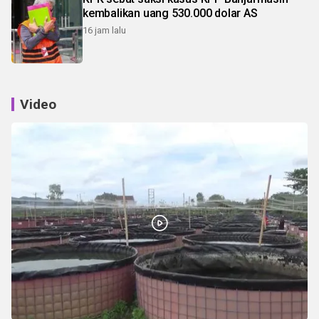
kembalikan uang 530.000 dolar AS
16 jam lalu
Video