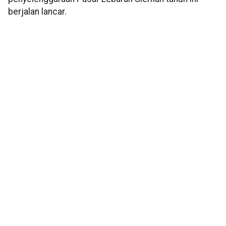
berjalan lancar.