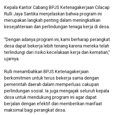
Kepala Kantor Cabang BPJS Ketenagakerjaan Cilacap
Rulli Jaya Santika menjelaskan bahwa program ini
merupakan langkah penting dalam meningkatkan
kesejahteraan dan perlindungan tenaga kerja di desa.
“Dengan adanya program ini, kami berharap perangkat
desa dapat bekerja lebih tenang karena mereka telah
terlindungi dari risiko kecelakaan kerja dan kematian,”
ujarnya.
Rulli menambahkan BPJS Ketenagakerjaan
berkomitmen untuk terus bekerja sama dengan
pemerintah daerah dalam memperluas cakupan
perlindungan sosial. Ia juga mengajak seluruh kepala
desa untuk mendukung program ini agar dapat
berjalan dengan efektif dan memberikan manfaat
maksimal bagi perangkat desa.