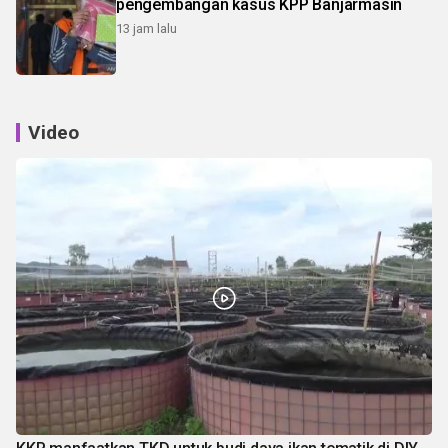
pengembangan kasus KPP Banjarmasin
13 jam lalu
Video