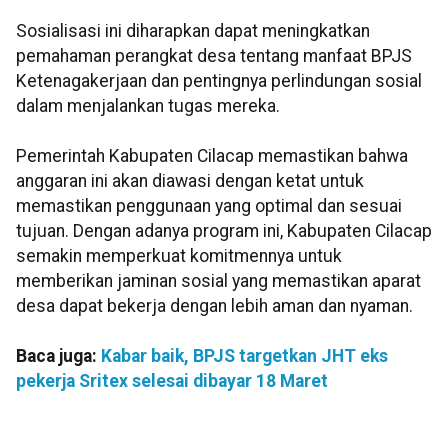
Sosialisasi ini diharapkan dapat meningkatkan
pemahaman perangkat desa tentang manfaat BPJS
Ketenagakerjaan dan pentingnya perlindungan sosial
dalam menjalankan tugas mereka.
Pemerintah Kabupaten Cilacap memastikan bahwa
anggaran ini akan diawasi dengan ketat untuk
memastikan penggunaan yang optimal dan sesuai
tujuan. Dengan adanya program ini, Kabupaten Cilacap
semakin memperkuat komitmennya untuk
memberikan jaminan sosial yang memastikan aparat
desa dapat bekerja dengan lebih aman dan nyaman.
Baca juga:
Kabar baik, BPJS targetkan JHT eks
pekerja Sritex selesai dibayar 18 Maret