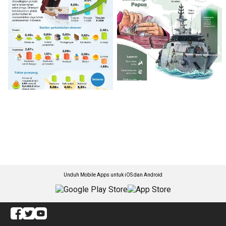
Unduh Mobile Apps untuk iOS dan Android