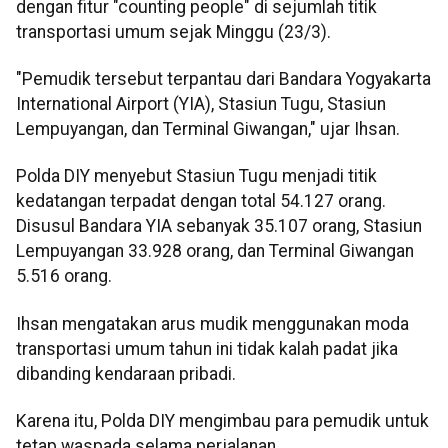
dengan fitur "counting people" di sejumlah titik
transportasi umum sejak Minggu (23/3).
"Pemudik tersebut terpantau dari Bandara Yogyakarta
International Airport (YIA), Stasiun Tugu, Stasiun
Lempuyangan, dan Terminal Giwangan," ujar Ihsan.
Polda DIY menyebut Stasiun Tugu menjadi titik
kedatangan terpadat dengan total 54.127 orang.
Disusul Bandara YIA sebanyak 35.107 orang, Stasiun
Lempuyangan 33.928 orang, dan Terminal Giwangan
5.516 orang.
Ihsan mengatakan arus mudik menggunakan moda
transportasi umum tahun ini tidak kalah padat jika
dibanding kendaraan pribadi.
Karena itu, Polda DIY mengimbau para pemudik untuk
tetap waspada selama perjalanan.