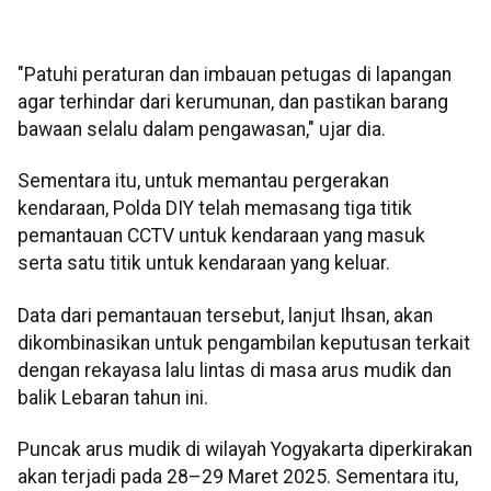
"Patuhi peraturan dan imbauan petugas di lapangan
agar terhindar dari kerumunan, dan pastikan barang
bawaan selalu dalam pengawasan," ujar dia.
Sementara itu, untuk memantau pergerakan
kendaraan, Polda DIY telah memasang tiga titik
pemantauan CCTV untuk kendaraan yang masuk
serta satu titik untuk kendaraan yang keluar.
Data dari pemantauan tersebut, lanjut Ihsan, akan
dikombinasikan untuk pengambilan keputusan terkait
dengan rekayasa lalu lintas di masa arus mudik dan
balik Lebaran tahun ini.
Puncak arus mudik di wilayah Yogyakarta diperkirakan
akan terjadi pada 28–29 Maret 2025. Sementara itu,