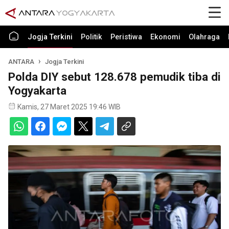
Jogja Terkini
Politik
Peristiwa
Ekonomi
Olahraga
ANTARA
Jogja Terkini
Polda DIY sebut 128.678 pemudik tiba di
Yogyakarta
Kamis, 27 Maret 2025 19:46 WIB