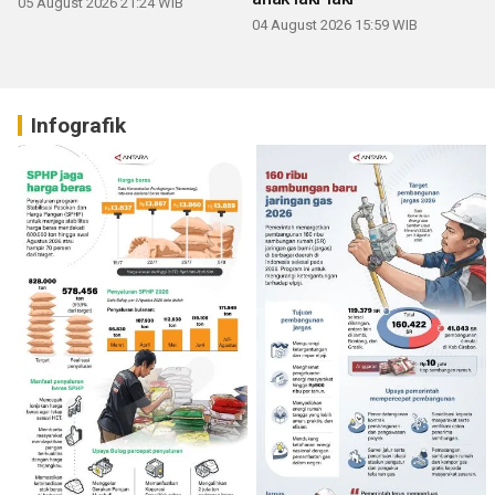
05 August 2026 21:24 WIB
04 August 2026 15:59 WIB
Infografik