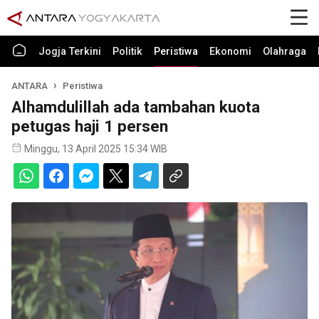
Jogja Terkini
Politik
Peristiwa
Ekonomi
Olahraga
ANTARA
Peristiwa
Alhamdulillah ada tambahan kuota
petugas haji 1 persen
Minggu, 13 April 2025 15:34 WIB