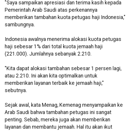
"Saya sampaikan apresiasi dan terima kasih kepada
Pemerintah Arab Saudi atas perkenannya
memberikan tambahan kuota petugas haji Indonesia,"
sambungnya.
Indonesia awalnya menerima alokasi kuota petugas
haji sebesar 1% dari total kuota jemaah haji
(221.000). Jumlahnya sebanyak 2.210.
"Kita dapat alokasi tambahan sebesar 1 persen lagi,
atau 2.210. Ini akan kita optimalkan untuk
memberikan layanan terbaik ke jemaah haji,"
sebutnya.
Sejak awal, kata Menag, Kemenag menyampaikan ke
Arab Saudi bahwa tambahan petugas ini sangat
penting. Sebab, mereka juga akan memberikan
layanan dan membantu jemaah. Hal itu akan ikut