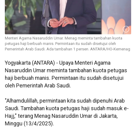
Menteri Agama Nasaruddin Umar. Menag meminta tambahan kuota
petugas haji berbuah manis. Permintaan itu sudah disetujui oleh
Pemerintah Arab Saudi. Ada tambahan 1 persen. ANTARA/HO-Kemenag
Yogyakarta (ANTARA) - Upaya Menteri Agama
Nasaruddin Umar meminta tambahan kuota petugas
haji berbuah manis. Permintaan itu sudah disetujui
oleh Pemerintah Arab Saudi.
"Alhamdulillah, permintaan kita sudah dipenuhi Arab
Saudi. Tambahan kuota petugas haji sudah masuk e-
Hajj," terang Menag Nasaruddin Umar di Jakarta,
Minggu (13/4/2025).