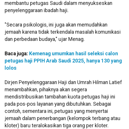
membantu petugas Saudi dalam menyukseskan
penyelenggaraan ibadah haji.
"Secara psikologis, ini juga akan memudahkan
jemaah karena tidak terkendala masalah komunikasi
dan perbedaan budaya," ujar Menag.
Baca juga:
Kemenag umumkan hasil seleksi calon
petugas haji PPIH Arab Saudi 2025, hanya 130 yang
lolos
Dirjen Penyelenggaraan Haji dan Umrah Hilman Latief
menambahkan, pihaknya akan segera
mendistribusikan tambahan kuota petugas haji ini
pada pos-pos layanan yang dibutuhkan. Sebagai
contoh, sementara ini, petugas yang menyertai
jemaah dalam penerbangan (kelompok terbang atau
kloter) baru teralokasikan tiga orang per kloter.