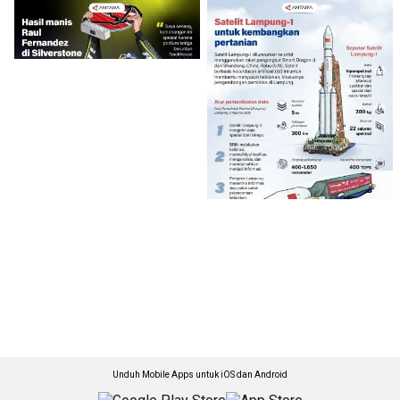
Unduh Mobile Apps untuk iOS dan Android