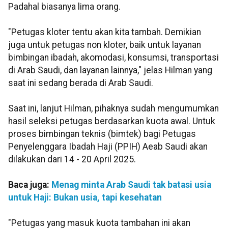
Padahal biasanya lima orang.
"Petugas kloter tentu akan kita tambah. Demikian
juga untuk petugas non kloter, baik untuk layanan
bimbingan ibadah, akomodasi, konsumsi, transportasi
di Arab Saudi, dan layanan lainnya," jelas Hilman yang
saat ini sedang berada di Arab Saudi.
Saat ini, lanjut Hilman, pihaknya sudah mengumumkan
hasil seleksi petugas berdasarkan kuota awal. Untuk
proses bimbingan teknis (bimtek) bagi Petugas
Penyelenggara Ibadah Haji (PPIH) Aeab Saudi akan
dilakukan dari 14 - 20 April 2025.
Baca juga:
Menag minta Arab Saudi tak batasi usia
untuk Haji: Bukan usia, tapi kesehatan
"Petugas yang masuk kuota tambahan ini akan