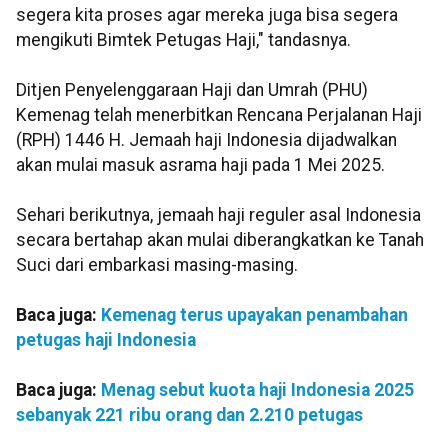
segera kita proses agar mereka juga bisa segera
mengikuti Bimtek Petugas Haji," tandasnya.
Ditjen Penyelenggaraan Haji dan Umrah (PHU)
Kemenag telah menerbitkan Rencana Perjalanan Haji
(RPH) 1446 H. Jemaah haji Indonesia dijadwalkan
akan mulai masuk asrama haji pada 1 Mei 2025.
Sehari berikutnya, jemaah haji reguler asal Indonesia
secara bertahap akan mulai diberangkatkan ke Tanah
Suci dari embarkasi masing-masing.
Baca juga:
Kemenag terus upayakan penambahan
petugas haji Indonesia
Baca juga:
Menag sebut kuota haji Indonesia 2025
sebanyak 221 ribu orang dan 2.210 petugas