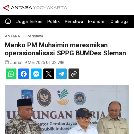
Jogja Terkini
Politik
Peristiwa
Ekonomi
Olahraga
ANTARA
Peristiwa
Menko PM Muhaimin meresmikan
operasionalisasi SPPG BUMDes Sleman
Jumat, 9 Mei 2025 01:02 WIB