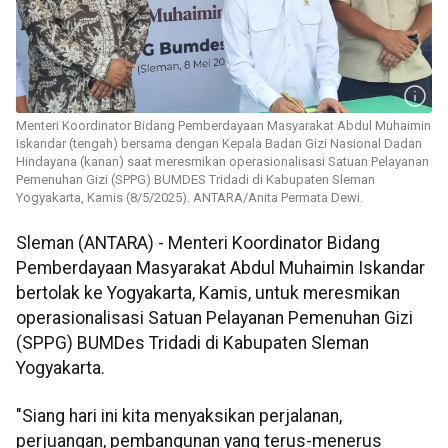
Menteri Koordinator Bidang Pemberdayaan Masyarakat Abdul Muhaimin
Iskandar (tengah) bersama dengan Kepala Badan Gizi Nasional Dadan
Hindayana (kanan) saat meresmikan operasionalisasi Satuan Pelayanan
Pemenuhan Gizi (SPPG) BUMDES Tridadi di Kabupaten Sleman
Yogyakarta, Kamis (8/5/2025). ANTARA/Anita Permata Dewi.
Sleman (ANTARA) - Menteri Koordinator Bidang
Pemberdayaan Masyarakat Abdul Muhaimin Iskandar
bertolak ke Yogyakarta, Kamis, untuk meresmikan
operasionalisasi Satuan Pelayanan Pemenuhan Gizi
(SPPG) BUMDes Tridadi di Kabupaten Sleman
Yogyakarta.
"Siang hari ini kita menyaksikan perjalanan,
perjuangan, pembangunan yang terus-menerus