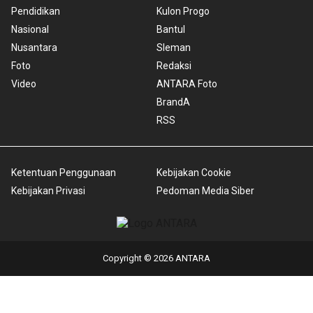
Pendidikan
Kulon Progo
Nasional
Bantul
Nusantara
Sleman
Foto
Redaksi
Video
ANTARA Foto
BrandA
RSS
Ketentuan Penggunaan
Kebijakan Cookie
Kebijakan Privasi
Pedoman Media Siber
Copyright © 2026 ANTARA