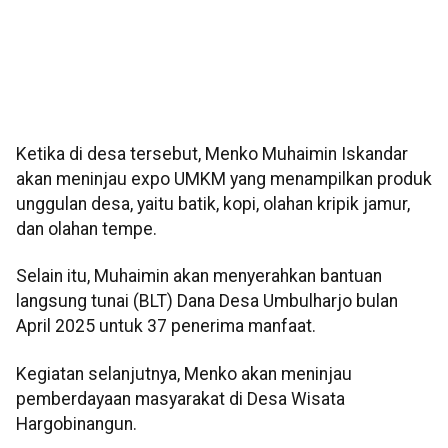
Ketika di desa tersebut, Menko Muhaimin Iskandar
akan meninjau expo UMKM yang menampilkan produk
unggulan desa, yaitu batik, kopi, olahan kripik jamur,
dan olahan tempe.
Selain itu, Muhaimin akan menyerahkan bantuan
langsung tunai (BLT) Dana Desa Umbulharjo bulan
April 2025 untuk 37 penerima manfaat.
Kegiatan selanjutnya, Menko akan meninjau
pemberdayaan masyarakat di Desa Wisata
Hargobinangun.