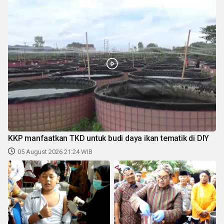
KKP manfaatkan TKD untuk budi daya ikan tematik di DIY
05 August 2026 21:24 WIB