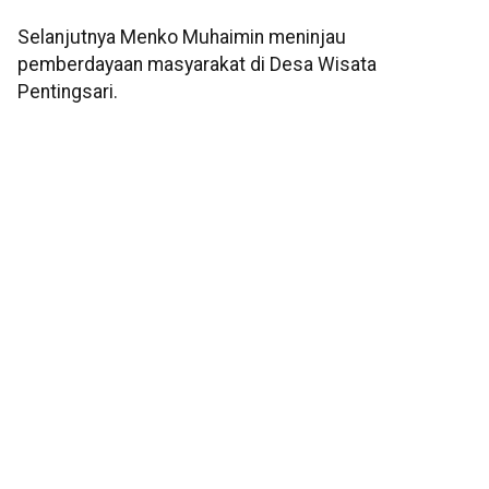
Selanjutnya Menko Muhaimin meninjau
pemberdayaan masyarakat di Desa Wisata
Pentingsari.