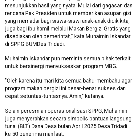
menunjukkan hasil yang nyata. Mulai dari gagasan dan
rencana Pak Presiden untuk memberikan asupan gizi
yang memadai bagi siswa-siswi anak-anak didik kita,
juga bagi ibu hamil melalui Makan Bergizi Gratis yang
disediakan oleh pemerintah," kata Muhaimin Iskandar
di SPPG BUMDes Tridadi.
Muhaimin Iskandar pun meminta semua pihak terkait
untuk bersinergi menyukseskan program MBG.
"Oleh karena itu mari kita semua bahu-membahu agar
program makan bergizi ini benar-benar sukses dan
cepat setuntas-tuntasnya. Amin," katanya.
Selain peresmian operasionalisasi SPPG, Muhaimin
juga menyerahkan secara simbolis bantuan langsung
tunai (BLT) Dana Desa bulan April 2025 Desa Tridadi
ke 50 penerima manfaat.