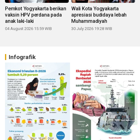
Pemkot Yogyakarta berikan
Wali Kota Yogyakarta
vaksin HPV perdana pada
apresiasi budidaya lebah
anak laki-laki
Muhammadiyah
04 August 2026 15:59 WIB
30 July 2026 19:28 WIB
Infografik