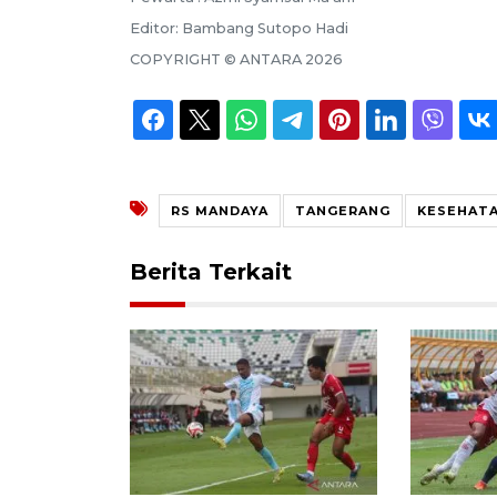
Editor:
Bambang Sutopo Hadi
COPYRIGHT ©
ANTARA
2026
RS MANDAYA
TANGERANG
KESEHAT
Berita Terkait