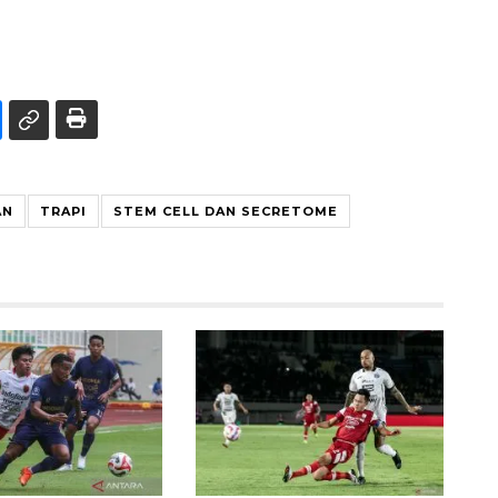
AN
TRAPI
STEM CELL DAN SECRETOME