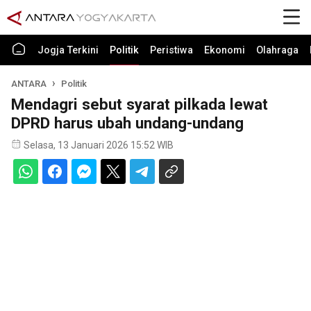
Jogja Terkini
Politik
Peristiwa
Ekonomi
Olahraga
ANTARA
Politik
Mendagri sebut syarat pilkada lewat
DPRD harus ubah undang-undang
Selasa, 13 Januari 2026 15:52 WIB