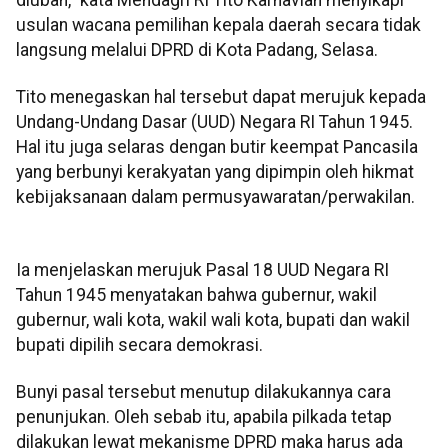
usulan wacana pemilihan kepala daerah secara tidak
langsung melalui DPRD di Kota Padang, Selasa.
Tito menegaskan hal tersebut dapat merujuk kepada
Undang-Undang Dasar (UUD) Negara RI Tahun 1945.
Hal itu juga selaras dengan butir keempat Pancasila
yang berbunyi kerakyatan yang dipimpin oleh hikmat
kebijaksanaan dalam permusyawaratan/perwakilan.
Ia menjelaskan merujuk Pasal 18 UUD Negara RI
Tahun 1945 menyatakan bahwa gubernur, wakil
gubernur, wali kota, wakil wali kota, bupati dan wakil
bupati dipilih secara demokrasi.
Bunyi pasal tersebut menutup dilakukannya cara
penunjukan. Oleh sebab itu, apabila pilkada tetap
dilakukan lewat mekanisme DPRD maka harus ada