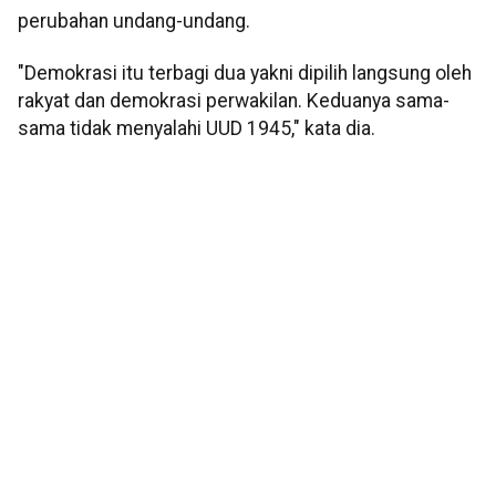
perubahan undang-undang.
"Demokrasi itu terbagi dua yakni dipilih langsung oleh
rakyat dan demokrasi perwakilan. Keduanya sama-
sama tidak menyalahi UUD 1945," kata dia.