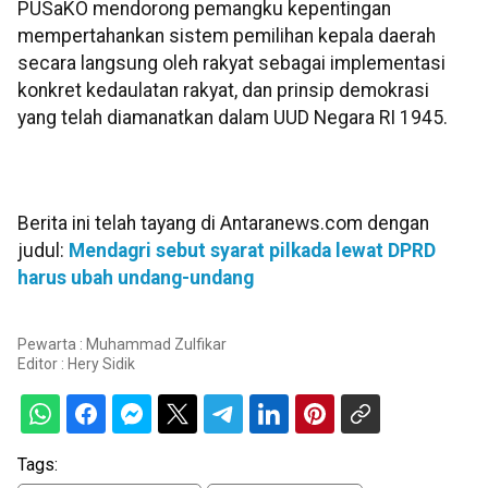
PUSaKO mendorong pemangku kepentingan
mempertahankan sistem pemilihan kepala daerah
secara langsung oleh rakyat sebagai implementasi
konkret kedaulatan rakyat, dan prinsip demokrasi
yang telah diamanatkan dalam UUD Negara RI 1945.
Berita ini telah tayang di Antaranews.com dengan
judul:
Mendagri sebut syarat pilkada lewat DPRD
harus ubah undang-undang
Pewarta : Muhammad Zulfikar
Editor :
Hery Sidik
Tags: