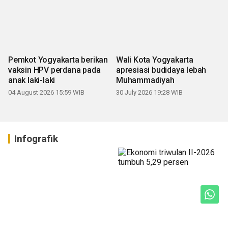
Pemkot Yogyakarta berikan
Wali Kota Yogyakarta
vaksin HPV perdana pada
apresiasi budidaya lebah
anak laki-laki
Muhammadiyah
04 August 2026 15:59 WIB
30 July 2026 19:28 WIB
Infografik