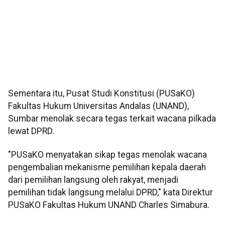
Sementara itu, Pusat Studi Konstitusi (PUSaKO)
Fakultas Hukum Universitas Andalas (UNAND),
Sumbar menolak secara tegas terkait wacana pilkada
lewat DPRD.
"PUSaKO menyatakan sikap tegas menolak wacana
pengembalian mekanisme pemilihan kepala daerah
dari pemilihan langsung oleh rakyat, menjadi
pemilihan tidak langsung melalui DPRD," kata Direktur
PUSaKO Fakultas Hukum UNAND Charles Simabura.