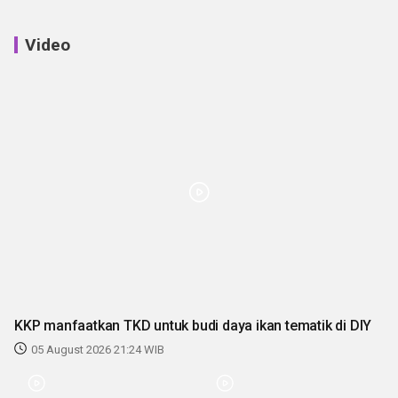
Video
KKP manfaatkan TKD untuk budi daya ikan tematik di DIY
05 August 2026 21:24 WIB