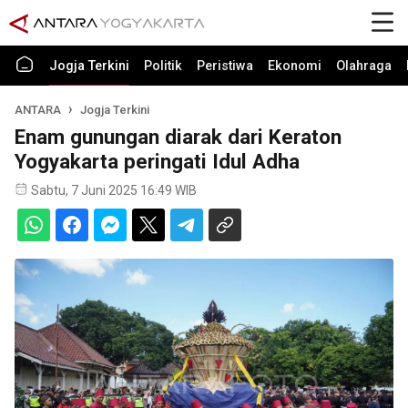
Jogja Terkini
Politik
Peristiwa
Ekonomi
Olahraga
ANTARA
Jogja Terkini
Enam gunungan diarak dari Keraton
Yogyakarta peringati Idul Adha
Sabtu, 7 Juni 2025 16:49 WIB