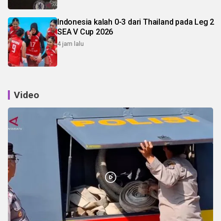
Indonesia kalah 0-3 dari Thailand pada Leg 2
SEA V Cup 2026
4 jam lalu
Video