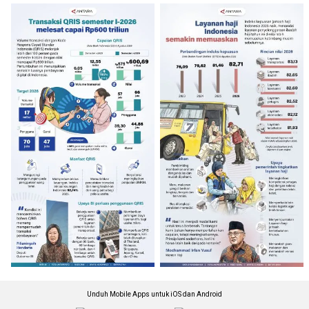
Unduh Mobile Apps untuk iOS dan Android