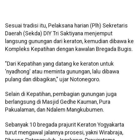
Sesuai tradisi itu, Pelaksana harian (Plh) Sekretaris
Daerah (Sekda) DIY Tri Saktiyana menjemput
langsung gunungan dari keraton, kemudian dibawa ke
Kompleks Kepatihan dengan kawalan Bregada Bugis.
"Dari Kepatihan yang datang ke keraton untuk
'nyadhong' atau meminta gunungan, lalu dibawa
pulang dan dibagikan," ujar Notonegoro.
Selain di Kepatihan, pembagian gunungan juga
berlangsung di Masjid Gedhe Kauman, Pura
Pakualaman, dan Ndalem Mangkubumen.
Sebanyak 10 bregada prajurit Keraton Yogyakarta
turut mengawal jalannya prosesi, yakni Wirabraja,