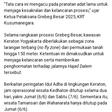
"Tata cara ini mengacu pada pranatan adat lama untuk
menjaga kesakralan dan kelancaran prosesi," ujar
Ketua Pelaksana Grebeg Besar 2025, KRT
Kusumanegara.
Selama rangkaian prosesi Grebeg Besar, kawasan
Keraton Yogyakarta diberlakukan sebagai zona
larangan terbang (
no fly zone
) dari permukaan tanah
hingga 150 meter. Ketentuan ini dimaksudkan untuk
menjaga kelancaran serta memberikan
penghormatan terhadap jalannya
Hajad Dalem
tersebut.
Berkaitan peringatan Idul Adha di lingkungan Keraton,
jam operasional wisata Kedhaton ditutup selama dua
hari, yakni Jumat (6/6) dan Sabtu (7/6). Sementara itu,
wisata Tamansari dan Wahanarata hanya ditutup pada
Jumat (6/6).