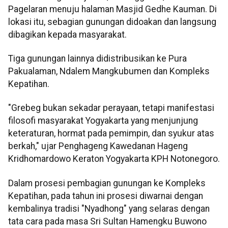
Pagelaran menuju halaman Masjid Gedhe Kauman. Di
lokasi itu, sebagian gunungan didoakan dan langsung
dibagikan kepada masyarakat.
Tiga gunungan lainnya didistribusikan ke Pura
Pakualaman, Ndalem Mangkubumen dan Kompleks
Kepatihan.
"Grebeg bukan sekadar perayaan, tetapi manifestasi
filosofi masyarakat Yogyakarta yang menjunjung
keteraturan, hormat pada pemimpin, dan syukur atas
berkah," ujar Penghageng Kawedanan Hageng
Kridhomardowo Keraton Yogyakarta KPH Notonegoro.
Dalam prosesi pembagian gunungan ke Kompleks
Kepatihan, pada tahun ini prosesi diwarnai dengan
kembalinya tradisi "Nyadhong" yang selaras dengan
tata cara pada masa Sri Sultan Hamengku Buwono