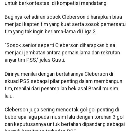
untuk berkontestasi di kompetisi mendatang.
Baginya kehadiran sosok Cleberson diharapkan bisa
menjadi kapten tim yang kuat serta sosok pemersatu
tim yang tak ingin berlama-lama di Liga 2.
"Sosok senior seperti Cleberson diharapkan bisa
menjadi jembatan antara pemain lama dan rekrutan
anyar tim PSS," jelas Gusti.
Dirinya menilai dengan bertahannya Cleberson di
skuad PSS sebagai pilar penting dalam membangun
tim, menilai dari penampilan bek asal Brasil musim
lalu.
Cleberson juga sering mencetak gol-gol penting di
beberapa laga pada musim lalu dengan torehan 3 gol
dan keputusannya untuk bertahan dipandang sebagai