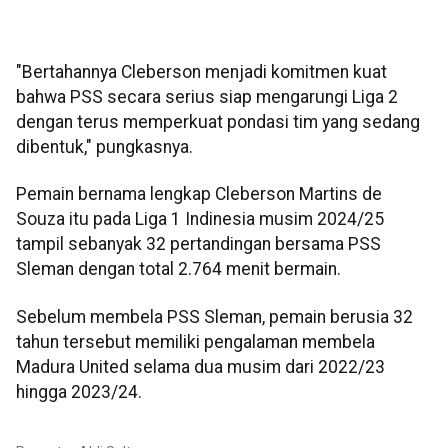
"Bertahannya Cleberson menjadi komitmen kuat
bahwa PSS secara serius siap mengarungi Liga 2
dengan terus memperkuat pondasi tim yang sedang
dibentuk," pungkasnya.
Pemain bernama lengkap Cleberson Martins de
Souza itu pada Liga 1 Indinesia musim 2024/25
tampil sebanyak 32 pertandingan bersama PSS
Sleman dengan total 2.764 menit bermain.
Sebelum membela PSS Sleman, pemain berusia 32
tahun tersebut memiliki pengalaman membela
Madura United selama dua musim dari 2022/23
hingga 2023/24.