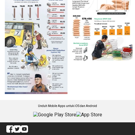
Unduh Mobile Apps untuk iOS dan Android