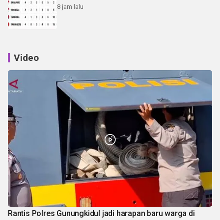
8 jam lalu
Video
Rantis Polres Gunungkidul jadi harapan baru warga di