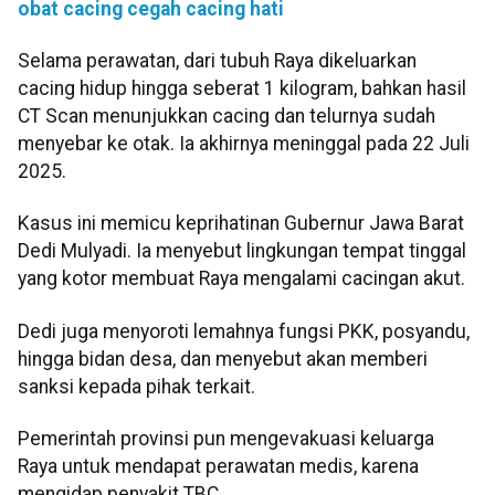
obat cacing cegah cacing hati
Selama perawatan, dari tubuh Raya dikeluarkan
cacing hidup hingga seberat 1 kilogram, bahkan hasil
CT Scan menunjukkan cacing dan telurnya sudah
menyebar ke otak. Ia akhirnya meninggal pada 22 Juli
2025.
Kasus ini memicu keprihatinan Gubernur Jawa Barat
Dedi Mulyadi. Ia menyebut lingkungan tempat tinggal
yang kotor membuat Raya mengalami cacingan akut.
Dedi juga menyoroti lemahnya fungsi PKK, posyandu,
hingga bidan desa, dan menyebut akan memberi
sanksi kepada pihak terkait.
Pemerintah provinsi pun mengevakuasi keluarga
Raya untuk mendapat perawatan medis, karena
mengidap penyakit TBC.