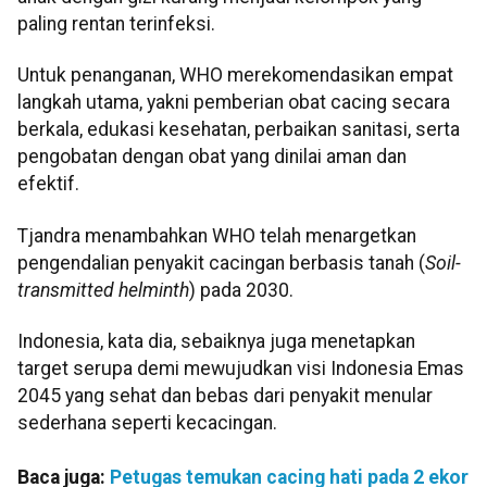
paling rentan terinfeksi.
Untuk penanganan, WHO merekomendasikan empat
langkah utama, yakni pemberian obat cacing secara
berkala, edukasi kesehatan, perbaikan sanitasi, serta
pengobatan dengan obat yang dinilai aman dan
efektif.
Tjandra menambahkan WHO telah menargetkan
pengendalian penyakit cacingan berbasis tanah (
Soil-
transmitted helminth
) pada 2030.
Indonesia, kata dia, sebaiknya juga menetapkan
target serupa demi mewujudkan visi Indonesia Emas
2045 yang sehat dan bebas dari penyakit menular
sederhana seperti kecacingan.
Baca juga:
Petugas temukan cacing hati pada 2 ekor