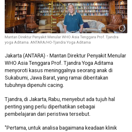
Mantan Direktur Penyakit Menular WHO Asia Tenggara Prof. Tjandra
yoga Aditama. ANTARA/HO-Tjandra Yoga Aditama
Jakarta (ANTARA) - Mantan Direktur Penyakit Menular
WHO Asia Tenggara Prof. Tjandra Yoga Aditama
menyoroti kasus meninggalnya seorang anak di
Sukabumi, Jawa Barat, yang ramai diberitakan
tubuhnya dipenuhi cacing.
Tjandra, di Jakarta, Rabu, menyebut ada tujuh hal
penting yang perlu diperhatikan sebagai
pembelajaran dari peristiwa tersebut.
"Pertama, untuk analisa bagaimana keadaan klinik