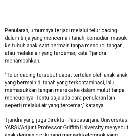
Penularan, umumnya terjadi melalui telur cacing
dalam tinja yang mencemari tanah, kemudian masuk
ke tubuh anak saat bermain tanpa mencuci tangan,
atau melalui air yang tercemar, kata Tjandra
menambahkan.
"Telur cacing tersebut dapat tertelan oleh anak-anak
yang bermain di tanah yang terkontaminasi, lalu
memasukkan tangan mereka ke dalam mulut tanpa
mencucinya. Tentu saja ada cara penularan lain
seperti melalui air yang tercemar," katanya.
Tjandra yang juga Direktur Pascasarjana Universitas
YARSI/Adjunt Professor Griffith University menyebut
anak dengan gizi kurang menjadi kelompok yang