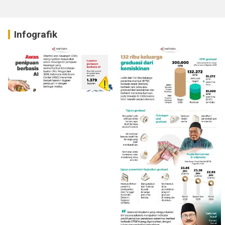
Infografik