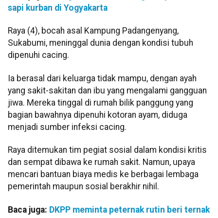
sapi kurban di Yogyakarta
Raya (4), bocah asal Kampung Padangenyang,
Sukabumi, meninggal dunia dengan kondisi tubuh
dipenuhi cacing.
Ia berasal dari keluarga tidak mampu, dengan ayah
yang sakit-sakitan dan ibu yang mengalami gangguan
jiwa. Mereka tinggal di rumah bilik panggung yang
bagian bawahnya dipenuhi kotoran ayam, diduga
menjadi sumber infeksi cacing.
Raya ditemukan tim pegiat sosial dalam kondisi kritis
dan sempat dibawa ke rumah sakit. Namun, upaya
mencari bantuan biaya medis ke berbagai lembaga
pemerintah maupun sosial berakhir nihil.
Baca juga:
DKPP meminta peternak rutin beri ternak