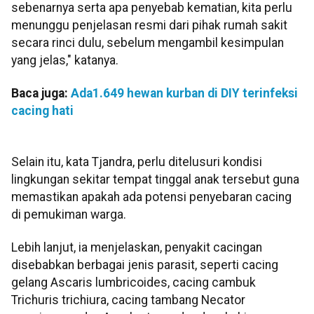
sebenarnya serta apa penyebab kematian, kita perlu
menunggu penjelasan resmi dari pihak rumah sakit
secara rinci dulu, sebelum mengambil kesimpulan
yang jelas," katanya.
Baca juga:
Ada1.649 hewan kurban di DIY terinfeksi
cacing hati
Selain itu, kata Tjandra, perlu ditelusuri kondisi
lingkungan sekitar tempat tinggal anak tersebut guna
memastikan apakah ada potensi penyebaran cacing
di pemukiman warga.
Lebih lanjut, ia menjelaskan, penyakit cacingan
disebabkan berbagai jenis parasit, seperti cacing
gelang Ascaris lumbricoides, cacing cambuk
Trichuris trichiura, cacing tambang Necator