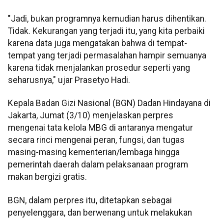
"Jadi, bukan programnya kemudian harus dihentikan.
Tidak. Kekurangan yang terjadi itu, yang kita perbaiki
karena data juga mengatakan bahwa di tempat-
tempat yang terjadi permasalahan hampir semuanya
karena tidak menjalankan prosedur seperti yang
seharusnya," ujar Prasetyo Hadi.
Kepala Badan Gizi Nasional (BGN) Dadan Hindayana di
Jakarta, Jumat (3/10) menjelaskan perpres
mengenai tata kelola MBG di antaranya mengatur
secara rinci mengenai peran, fungsi, dan tugas
masing-masing kementerian/lembaga hingga
pemerintah daerah dalam pelaksanaan program
makan bergizi gratis.
BGN, dalam perpres itu, ditetapkan sebagai
penyelenggara, dan berwenang untuk melakukan