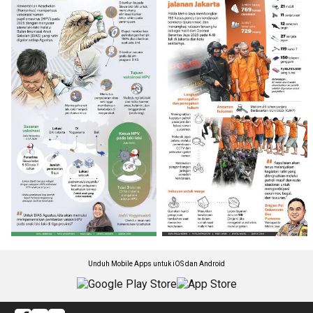
Unduh Mobile Apps untuk iOS dan Android