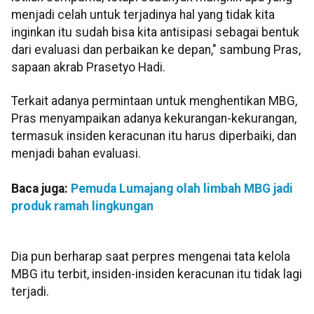
menjadi celah untuk terjadinya hal yang tidak kita
inginkan itu sudah bisa kita antisipasi sebagai bentuk
dari evaluasi dan perbaikan ke depan," sambung Pras,
sapaan akrab Prasetyo Hadi.
Terkait adanya permintaan untuk menghentikan MBG,
Pras menyampaikan adanya kekurangan-kekurangan,
termasuk insiden keracunan itu harus diperbaiki, dan
menjadi bahan evaluasi.
Baca juga:
Pemuda Lumajang olah limbah MBG jadi
produk ramah lingkungan
Dia pun berharap saat perpres mengenai tata kelola
MBG itu terbit, insiden-insiden keracunan itu tidak lagi
terjadi.