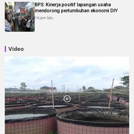
BPS: Kinerja positif lapangan usaha
mendorong pertumbuhan ekonomi DIY
14 jam lalu
Video