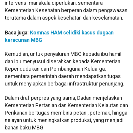
intervensi manakala diperlukan, sementara
Kementerian Kesehatan berperan dalam pengawasan
terutama dalam aspek kesehatan dan keselamatan.
Baca juga:
Komnas HAM selidiki kasus dugaan
keracunan MBG
Kemudian, untuk penyaluran MBG kepada ibu hamil
dan ibu menyusui diserahkan kepada Kementerian
Kependudukan dan Pembangunan Keluarga,
sementara pemerintah daerah mendapatkan tugas
untuk menyiapkan berbagai infrastruktur penunjang.
Dalam draf perpres yang sama, Dadan menjelaskan
Kementerian Pertanian dan Kementerian Kelautan dan
Perikanan bertugas membina petani, peternak, hingga
nelayan untuk meningkatkan produksi, yang menjadi
bahan baku MBG.