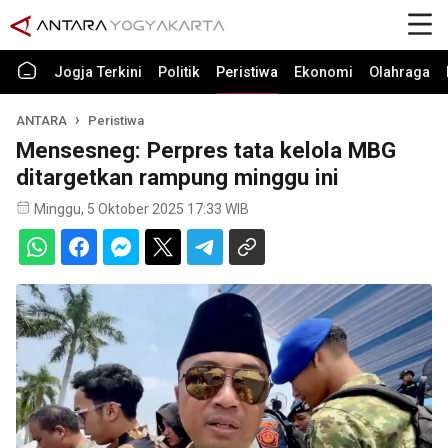
Jogja Terkini
Politik
Peristiwa
Ekonomi
Olahraga
ANTARA
Peristiwa
Mensesneg: Perpres tata kelola MBG
ditargetkan rampung minggu ini
Minggu, 5 Oktober 2025 17:33 WIB