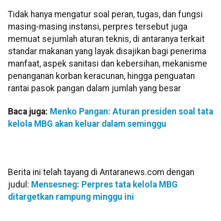
Tidak hanya mengatur soal peran, tugas, dan fungsi
masing-masing instansi, perpres tersebut juga
memuat sejumlah aturan teknis, di antaranya terkait
standar makanan yang layak disajikan bagi penerima
manfaat, aspek sanitasi dan kebersihan, mekanisme
penanganan korban keracunan, hingga penguatan
rantai pasok pangan dalam jumlah yang besar
Baca juga:
Menko Pangan: Aturan presiden soal tata
kelola MBG akan keluar dalam seminggu
Berita ini telah tayang di Antaranews.com dengan
judul:
Mensesneg: Perpres tata kelola MBG
ditargetkan rampung minggu ini