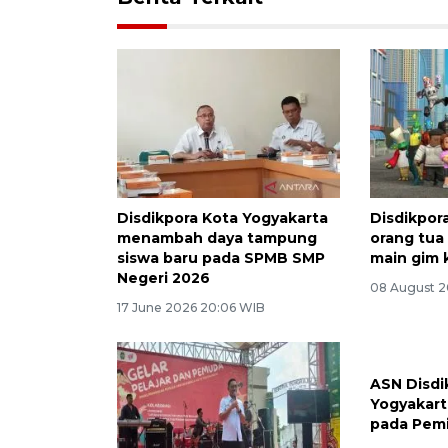
Disdikpora Kota Yogyakarta
Disdikpor
menambah daya tampung
orang tua
siswa baru pada SPMB SMP
main gim 
Negeri 2026
08 August 2
17 June 2026 20:06 WIB