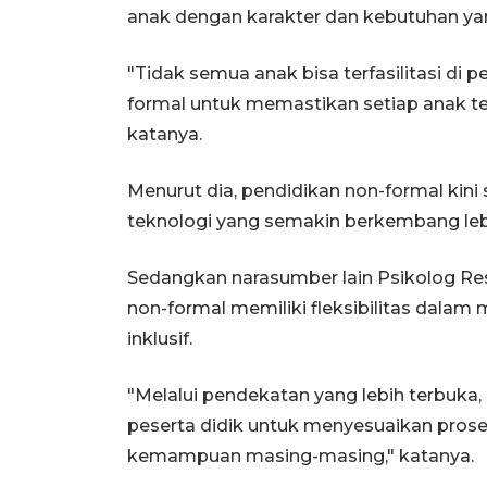
anak dengan karakter dan kebutuhan ya
"Tidak semua anak bisa terfasilitasi di p
formal untuk memastikan setiap anak t
katanya.
Menurut dia, pendidikan non-formal kini
teknologi yang semakin berkembang lebi
Sedangkan narasumber lain Psikolog Re
non-formal memiliki fleksibilitas dala
inklusif.
"Melalui pendekatan yang lebih terbuka
peserta didik untuk menyesuaikan proses
kemampuan masing-masing," katanya.