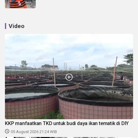
Video
KKP manfaatkan TKD untuk budi daya ikan tematik di DIY
05 August 2026 21:24 WIB