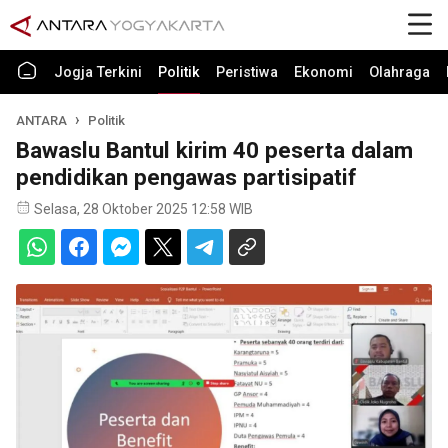
Jogja Terkini
Politik
Peristiwa
Ekonomi
Olahraga
ANTARA
Politik
Bawaslu Bantul kirim 40 peserta dalam
pendidikan pengawas partisipatif
Selasa, 28 Oktober 2025 12:58 WIB