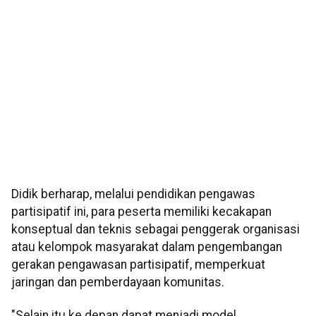
Didik berharap, melalui pendidikan pengawas
partisipatif ini, para peserta memiliki kecakapan
konseptual dan teknis sebagai penggerak organisasi
atau kelompok masyarakat dalam pengembangan
gerakan pengawasan partisipatif, memperkuat
jaringan dan pemberdayaan komunitas.
"Selain itu ke depan dapat menjadi model