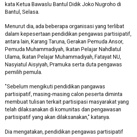
kata Ketua Bawaslu Bantul Didik Joko Nugroho di
Bantul, Selasa.
Menurut dia, ada beberapa organisasi yang terlibat
dalam kepesertaan pendidikan pengawas partisipatif,
antara lain, Karang Taruna, Gerakan Pemuda Ansor,
Pemuda Muhammadiyah, Ikatan Pelajar Nahdlatul
Ulama, Ikatan Pelajar Muhammadiyah, Fatayat NU,
Nasyiatul Aisyiyah, Pramuka serta duta pengawas
pemilih pemula.
"Sebelum mengikuti pendidikan pangawas
partisipatif, masing-masing calon peserta diminta
membuat tulisan terkait partisipasi masyarakat yang
telah dilaksanakan di komunitas dan pengawasan
partisipatif yang akan dilaksanakan," katanya.
Dia mengatakan, pendidikan pengawas partisipatif