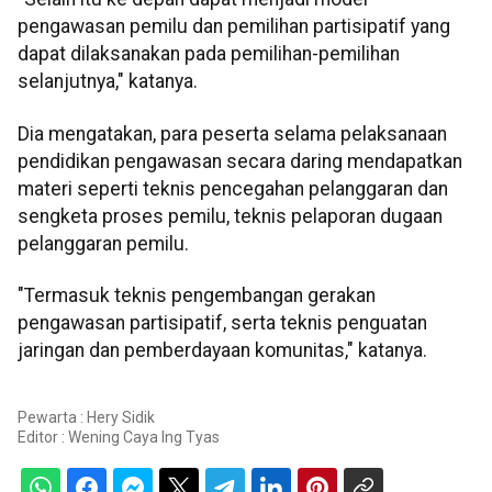
pengawasan pemilu dan pemilihan partisipatif yang
dapat dilaksanakan pada pemilihan-pemilihan
selanjutnya," katanya.
Dia mengatakan, para peserta selama pelaksanaan
pendidikan pengawasan secara daring mendapatkan
materi seperti teknis pencegahan pelanggaran dan
sengketa proses pemilu, teknis pelaporan dugaan
pelanggaran pemilu.
"Termasuk teknis pengembangan gerakan
pengawasan partisipatif, serta teknis penguatan
jaringan dan pemberdayaan komunitas," katanya.
Pewarta : Hery Sidik
Editor :
Wening Caya Ing Tyas