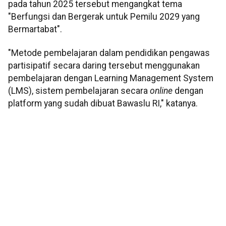
pada tahun 2025 tersebut mengangkat tema
"Berfungsi dan Bergerak untuk Pemilu 2029 yang
Bermartabat".
"Metode pembelajaran dalam pendidikan pengawas
partisipatif secara daring tersebut menggunakan
pembelajaran dengan Learning Management System
(LMS), sistem pembelajaran secara
online
dengan
platform yang sudah dibuat Bawaslu RI," katanya.