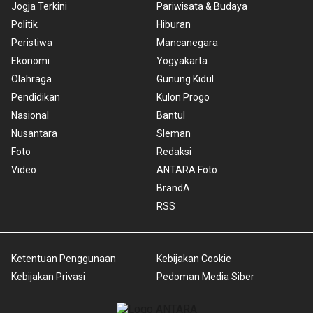
Jogja Terkini
Pariwisata & Budaya
Politik
Hiburan
Peristiwa
Mancanegara
Ekonomi
Yogyakarta
Olahraga
Gunung Kidul
Pendidikan
Kulon Progo
Nasional
Bantul
Nusantara
Sleman
Foto
Redaksi
Video
ANTARA Foto
BrandA
RSS
Ketentuan Penggunaan
Kebijakan Cookie
Kebijakan Privasi
Pedoman Media Siber