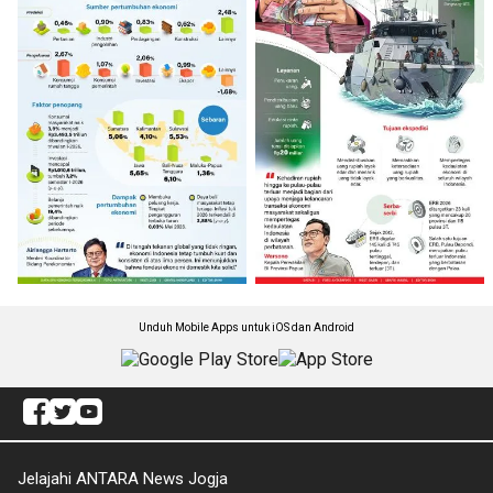
Unduh Mobile Apps untuk iOS dan Android
Jelajahi ANTARA News Jogja