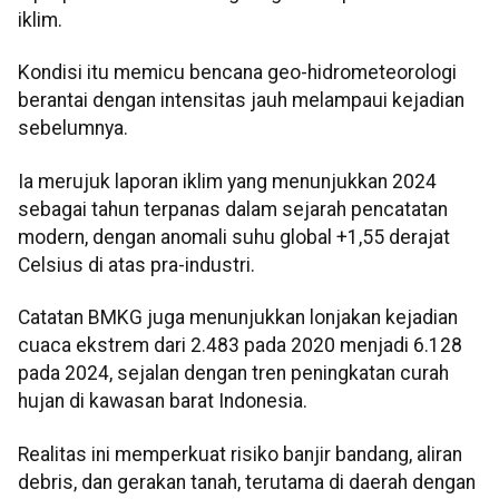
iklim.
Kondisi itu memicu bencana geo-hidrometeorologi
berantai dengan intensitas jauh melampaui kejadian
sebelumnya.
Ia merujuk laporan iklim yang menunjukkan 2024
sebagai tahun terpanas dalam sejarah pencatatan
modern, dengan anomali suhu global +1,55 derajat
Celsius di atas pra-industri.
Catatan BMKG juga menunjukkan lonjakan kejadian
cuaca ekstrem dari 2.483 pada 2020 menjadi 6.128
pada 2024, sejalan dengan tren peningkatan curah
hujan di kawasan barat Indonesia.
Realitas ini memperkuat risiko banjir bandang, aliran
debris, dan gerakan tanah, terutama di daerah dengan