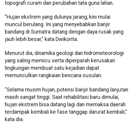
topografi curam dan perubahan tata guna lahan.
"Hujan ekstrem yang dulunya jarang, kini mulai
muncul berulang. Ini yang menyebabkan banjir
bandang di Sumatra datang dengan daya rusak yang
jauh lebih besar," kata Dwikorita.
Menurut dia, dinamika geologi dan hidrometeorologi
yang saling memicu serta diperparah kerusakan
lingkungan membuat satu kejadian dapat
memunculkan rangkaian bencana susulan.
"Selama musim hujan, potensi banjir bandang lanjutan
masih sangat tinggi. Saat rehabilitasi baru dimulai,
hujan ekstrem bisa datang lagi dan memaksa daerah
terdampak kembali ke fase tanggap darurat kembali,"
kata dia.