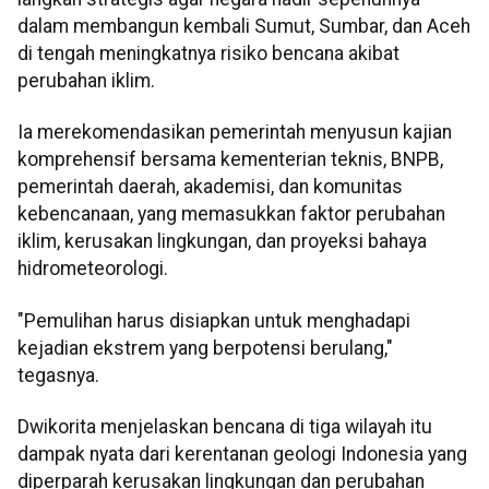
dalam membangun kembali Sumut, Sumbar, dan Aceh
di tengah meningkatnya risiko bencana akibat
perubahan iklim.
Ia merekomendasikan pemerintah menyusun kajian
komprehensif bersama kementerian teknis, BNPB,
pemerintah daerah, akademisi, dan komunitas
kebencanaan, yang memasukkan faktor perubahan
iklim, kerusakan lingkungan, dan proyeksi bahaya
hidrometeorologi.
"Pemulihan harus disiapkan untuk menghadapi
kejadian ekstrem yang berpotensi berulang,"
tegasnya.
Dwikorita menjelaskan bencana di tiga wilayah itu
dampak nyata dari kerentanan geologi Indonesia yang
diperparah kerusakan lingkungan dan perubahan