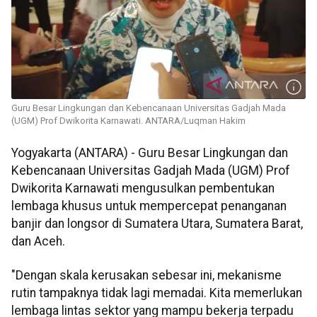
Guru Besar Lingkungan dan Kebencanaan Universitas Gadjah Mada
(UGM) Prof Dwikorita Karnawati. ANTARA/Luqman Hakim
Yogyakarta (ANTARA) - Guru Besar Lingkungan dan
Kebencanaan Universitas Gadjah Mada (UGM) Prof
Dwikorita Karnawati mengusulkan pembentukan
lembaga khusus untuk mempercepat penanganan
banjir dan longsor di Sumatera Utara, Sumatera Barat,
dan Aceh.
"Dengan skala kerusakan sebesar ini, mekanisme
rutin tampaknya tidak lagi memadai. Kita memerlukan
lembaga lintas sektor yang mampu bekerja terpadu