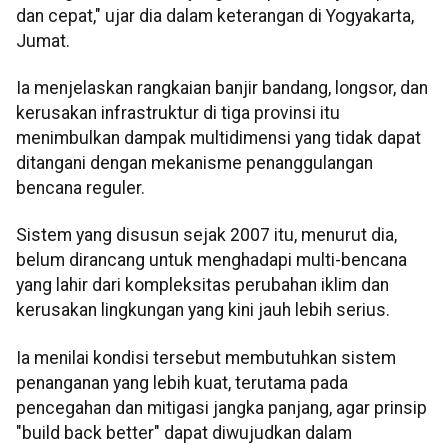
dan cepat," ujar dia dalam keterangan di Yogyakarta,
Jumat.
Ia menjelaskan rangkaian banjir bandang, longsor, dan
kerusakan infrastruktur di tiga provinsi itu
menimbulkan dampak multidimensi yang tidak dapat
ditangani dengan mekanisme penanggulangan
bencana reguler.
Sistem yang disusun sejak 2007 itu, menurut dia,
belum dirancang untuk menghadapi multi-bencana
yang lahir dari kompleksitas perubahan iklim dan
kerusakan lingkungan yang kini jauh lebih serius.
Ia menilai kondisi tersebut membutuhkan sistem
penanganan yang lebih kuat, terutama pada
pencegahan dan mitigasi jangka panjang, agar prinsip
"build back better" dapat diwujudkan dalam