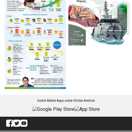
Unduh Mobile Apps untuk iOS dan Android