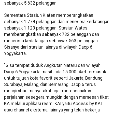
sebanyak 5.632 pelanggan.
Sementara Stasiun Klaten memberangkatkan
sebanyak 1.778 pelanggan dan menerima kedatangan
sebanyak 1.123 pelanggan. Stasiun Wates
memberangkatkan sebanyak 732 pelanggan dan
menerima kedatangan sebanyak 563 pelanggan.
Sisanya dari stasiun lainnya di wilayah Daop 6
Yogyakarta.
"Sisa tempat duduk Angkutan Nataru dari wilayah
Daop 6 Yogyakarta masih ada 15.000 tiket termasuk
untuk tujuan kota favorit seperti Jakarta, Bandung,
Surabaya, Malang, dan Semarang. Daop 6 terus
mengimbau masyarakat agar merencanakan
perjalanan sesegera mungkin dengan memesan tiket
KA melalui aplikasi resmi KAI yaitu Access by KAI
atau channel eksternal lainnya yang telah bekerja