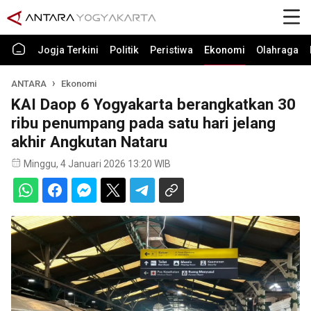
Jogja Terkini
Politik
Peristiwa
Ekonomi
Olahraga
ANTARA
Ekonomi
KAI Daop 6 Yogyakarta berangkatkan 30
ribu penumpang pada satu hari jelang
akhir Angkutan Nataru
Minggu, 4 Januari 2026 13:20 WIB