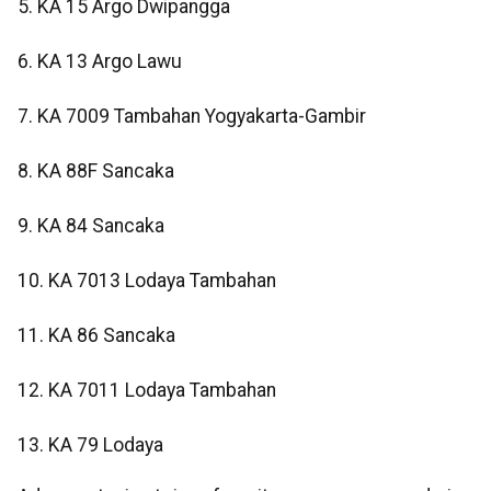
5. KA 15 Argo Dwipangga
6. KA 13 Argo Lawu
7. KA 7009 Tambahan Yogyakarta-Gambir
8. KA 88F Sancaka
9. KA 84 Sancaka
10. KA 7013 Lodaya Tambahan
11. KA 86 Sancaka
12. KA 7011 Lodaya Tambahan
13. KA 79 Lodaya