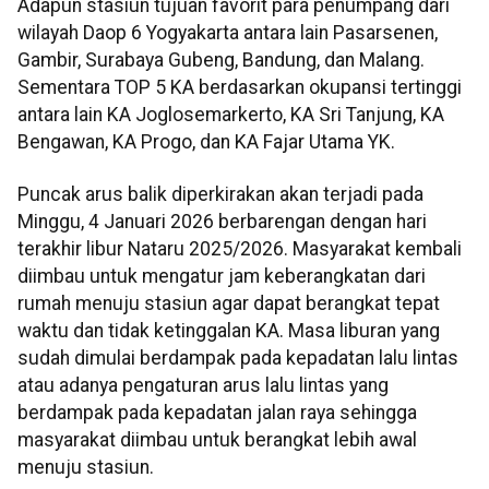
Adapun stasiun tujuan favorit para penumpang dari
wilayah Daop 6 Yogyakarta antara lain Pasarsenen,
Gambir, Surabaya Gubeng, Bandung, dan Malang.
Sementara TOP 5 KA berdasarkan okupansi tertinggi
antara lain KA Joglosemarkerto, KA Sri Tanjung, KA
Bengawan, KA Progo, dan KA Fajar Utama YK.
Puncak arus balik diperkirakan akan terjadi pada
Minggu, 4 Januari 2026 berbarengan dengan hari
terakhir libur Nataru 2025/2026. Masyarakat kembali
diimbau untuk mengatur jam keberangkatan dari
rumah menuju stasiun agar dapat berangkat tepat
waktu dan tidak ketinggalan KA. Masa liburan yang
sudah dimulai berdampak pada kepadatan lalu lintas
atau adanya pengaturan arus lalu lintas yang
berdampak pada kepadatan jalan raya sehingga
masyarakat diimbau untuk berangkat lebih awal
menuju stasiun.