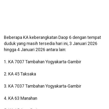
Beberapa KA keberangkatan Daop 6 dengan tempat
duduk yang masih tersedia hari ini, 3 Januari 2026
hingga 4 Januari 2026 antara lain:
1. KA 7007 Tambahan Yogyakarta-Gambir
2. KA 45 Taksaka
3. KA 7037 Tambahan Yogyakarta-Gambir
4. KA 63 Manahan