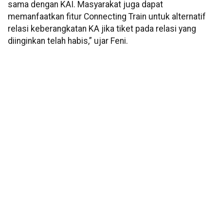
sama dengan KAI. Masyarakat juga dapat
memanfaatkan fitur Connecting Train untuk alternatif
relasi keberangkatan KA jika tiket pada relasi yang
diinginkan telah habis,” ujar Feni.