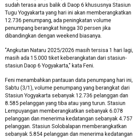
sudah terasa arus balik di Daop 6 khususnya Stasiun
Tugu Yogyakarta yang hari ini akan memberangkatkan
12.736 penumpang, ada peningkatan volume
penumpang berangkat hingga 30 persen jika
dibandingkan dengan weekend biasanya.
"Angkutan Nataru 2025/2026 masih tersisa 1 hari lagi,
masih ada 15.000 tiket keberangkatan dari stasiun-
stasiun Daop 6 Yogyakarta," kata Feni.
Feni menambahkan pantauan data penumpang hari ini,
Sabtu (3/1), volume penumpang yang berangkat dari
Stasiun Yogyakarta sebanyak 12.736 pelanggan dan
8.585 pelanggan yang tiba atau yang turun. Stasiun
Lempuyangan memberangkatkan sebanyak 6.078
pelanggan dan menerima kedatangan sebanyak 4.757
pelanggan. Stasiun Solobalapan memberangkatkan
sebanyak 5.854 pelanggan dan menerima kedatangan