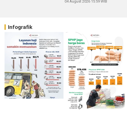
04 August 2026 15:59 WIB
Infografik