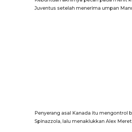
Juventus setelah menerima umpan Manue
Penyerang asal Kanada itu mengontrol 
Spinazzola, lalu menaklukkan Alex Meret.