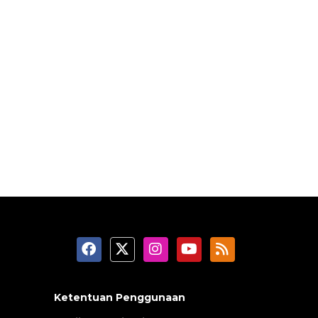
Ketentuan Penggunaan