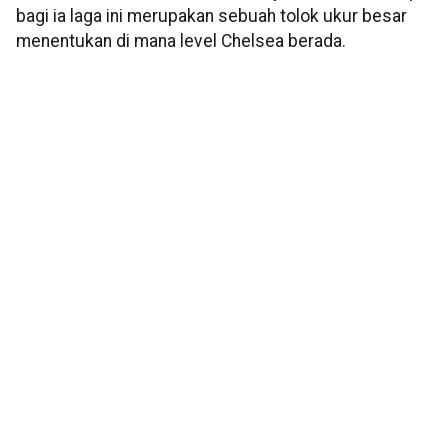
bagi ia laga ini merupakan sebuah tolok ukur besar
menentukan di mana level Chelsea berada.