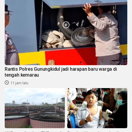
Rantis Polres Gunungkidul jadi harapan baru warga di
tengah kemarau
11 jam lalu