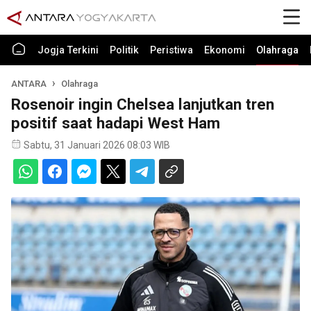
Jogja Terkini
Politik
Peristiwa
Ekonomi
Olahraga
ANTARA
Olahraga
Rosenoir ingin Chelsea lanjutkan tren
positif saat hadapi West Ham
Sabtu, 31 Januari 2026 08:03 WIB