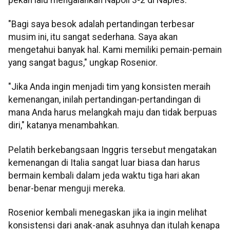
"Bagi saya besok adalah pertandingan terbesar
musim ini, itu sangat sederhana. Saya akan
mengetahui banyak hal. Kami memiliki pemain-pemain
yang sangat bagus," ungkap Rosenior.
"Jika Anda ingin menjadi tim yang konsisten meraih
kemenangan, inilah pertandingan-pertandingan di
mana Anda harus melangkah maju dan tidak berpuas
diri," katanya menambahkan.
Pelatih berkebangsaan Inggris tersebut mengatakan
kemenangan di Italia sangat luar biasa dan harus
bermain kembali dalam jeda waktu tiga hari akan
benar-benar menguji mereka.
Rosenior kembali menegaskan jika ia ingin melihat
konsistensi dari anak-anak asuhnya dan itulah kenapa