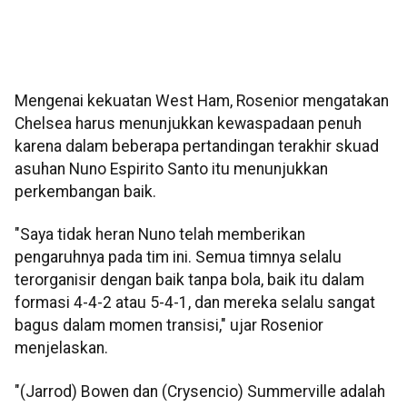
Mengenai kekuatan West Ham, Rosenior mengatakan
Chelsea harus menunjukkan kewaspadaan penuh
karena dalam beberapa pertandingan terakhir skuad
asuhan Nuno Espirito Santo itu menunjukkan
perkembangan baik.
"Saya tidak heran Nuno telah memberikan
pengaruhnya pada tim ini. Semua timnya selalu
terorganisir dengan baik tanpa bola, baik itu dalam
formasi 4-4-2 atau 5-4-1, dan mereka selalu sangat
bagus dalam momen transisi," ujar Rosenior
menjelaskan.
"(Jarrod) Bowen dan (Crysencio) Summerville adalah