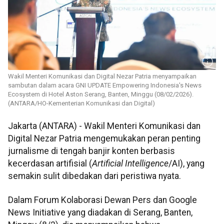
Wakil Menteri Komunikasi dan Digital Nezar Patria menyampaikan
sambutan dalam acara GNI UPDATE Empowering Indonesia's News
Ecosystem di Hotel Aston Serang, Banten, Minggu (08/02/2026).
(ANTARA/HO-Kementerian Komunikasi dan Digital)
Jakarta (ANTARA) - Wakil Menteri Komunikasi dan
Digital Nezar Patria mengemukakan peran penting
jurnalisme di tengah banjir konten berbasis
kecerdasan artifisial (
Artificial Intelligence
/AI), yang
semakin sulit dibedakan dari peristiwa nyata.
Dalam Forum Kolaborasi Dewan Pers dan Google
News Initiative yang diadakan di Serang, Banten,