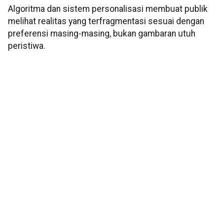
Algoritma dan sistem personalisasi membuat publik
melihat realitas yang terfragmentasi sesuai dengan
preferensi masing-masing, bukan gambaran utuh
peristiwa.