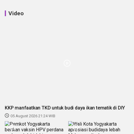
Video
KKP manfaatkan TKD untuk budi daya ikan tematik di DIY
05 August 2026 21:24 WIB