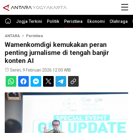
Jogja Terkini
Politik
Peristiwa
Ekonomi
Olahraga
ANTARA
Peristiwa
Wamenkomdigi kemukakan peran
penting jurnalisme di tengah banjir
konten AI
Senin, 9 Februari 2026 12:00 WIB