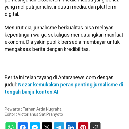
yang meliputi jurnalis, industri media, dan platform
digital.
Menurut dia, jurnalisme berkualitas bisa melayani
kepentingan warga sekaligus mendatangkan manfaat
ekonomi. Dia yakin publik bersedia membayar untuk
mengakses berita dengan kredibilitas.
Berita ini telah tayang di Antaranews.com dengan
judul:
Nezar kemukakan peran penting jurnalisme di
tengah banjir konten AI
Pewarta : Farhan Arda Nugraha
Editor :
Victorianus Sat Pranyoto