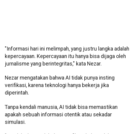
"Informasi hari ini melimpah, yang justru langka adalah
kepercayaan. Kepercayaan itu hanya bisa dijaga oleh
jurnalisme yang berintegritas," kata Nezar.
Nezar mengatakan bahwa AI tidak punya insting
verifikasi, karena teknologi hanya bekerja jika
diperintah.
Tanpa kendali manusia, AI tidak bisa memastikan
apakah sebuah informasi otentik atau sekadar
simulasi.