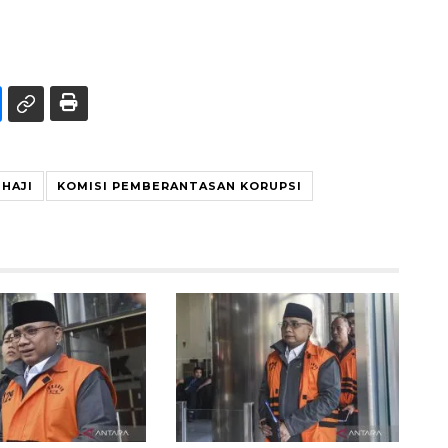
HAJI
KOMISI PEMBERANTASAN KORUPSI