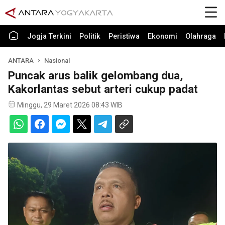
Jogja Terkini
Politik
Peristiwa
Ekonomi
Olahraga
ANTARA
Nasional
Puncak arus balik gelombang dua,
Kakorlantas sebut arteri cukup padat
Minggu, 29 Maret 2026 08:43 WIB