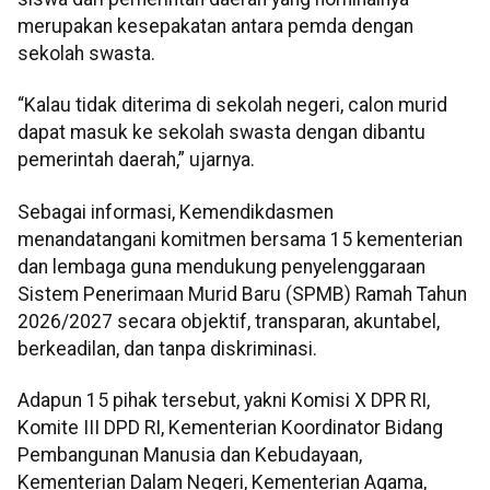
merupakan kesepakatan antara pemda dengan
sekolah swasta.
“Kalau tidak diterima di sekolah negeri, calon murid
dapat masuk ke sekolah swasta dengan dibantu
pemerintah daerah,” ujarnya.
Sebagai informasi, Kemendikdasmen
menandatangani komitmen bersama 15 kementerian
dan lembaga guna mendukung penyelenggaraan
Sistem Penerimaan Murid Baru (SPMB) Ramah Tahun
2026/2027 secara objektif, transparan, akuntabel,
berkeadilan, dan tanpa diskriminasi.
Adapun 15 pihak tersebut, yakni Komisi X DPR RI,
Komite III DPD RI, Kementerian Koordinator Bidang
Pembangunan Manusia dan Kebudayaan,
Kementerian Dalam Negeri, Kementerian Agama,