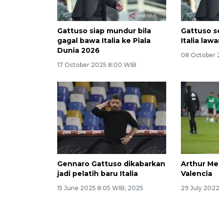
Gattuso siap mundur bila
Gattuso s
gagal bawa Italia ke Piala
Italia lawa
Dunia 2026
08 October 
17 October 2025 8:00 WIB
Gennaro Gattuso dikabarkan
Arthur Me
jadi pelatih baru Italia
Valencia
15 June 2025 8:05 WIB, 2025
29 July 202