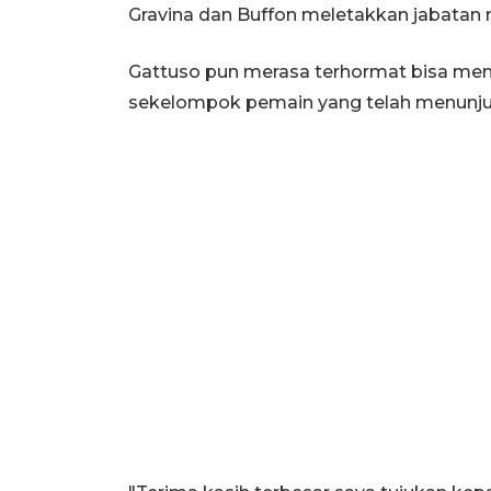
Gravina dan Buffon meletakkan jabatan
Gattuso pun merasa terhormat bisa me
sekelompok pemain yang telah menunju