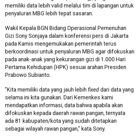
memiliki data lebih valid melalui tim di lapangan untuk
penyaluran MBG lebih tepat sasaran.
Wakil Kepala BGN Bidang Operasional Pemenuhan
Gizi Sony Sonjaya dalam konferensi pers di Jakarta
pada Kamis mengemukakan pemerintah terus
berkoordinasi untuk penyaluran MBG agar difokuskan
pada anak-anak yang kekurangan gizi di 1.000 Hari
Pertama Kehidupan (HPK) sesuai arahan Presiden
Prabowo Subianto.
"Kita memiliki data yang jauh lebih
fixed
dari data yang
selama ini kita gunakan. Dari Kemenkes kami
mendapatkan informasi, data bahwa apabila akan
difokuskan kepada daerah rawan pangan, ternyata
ada 81 kabupaten/kota yang sudah ditetapkan
sebagai wilayah rawan pangan," kata Sony.