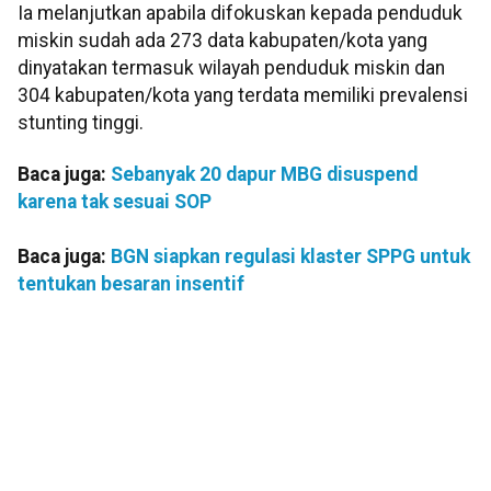
Ia melanjutkan apabila difokuskan kepada penduduk
miskin sudah ada 273 data kabupaten/kota yang
dinyatakan termasuk wilayah penduduk miskin dan
304 kabupaten/kota yang terdata memiliki prevalensi
stunting tinggi.
Baca juga:
Sebanyak 20 dapur MBG disuspend
karena tak sesuai SOP
Baca juga:
BGN siapkan regulasi klaster SPPG untuk
tentukan besaran insentif