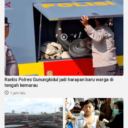
Rantis Polres Gunungkidul jadi harapan baru warga di
tengah kemarau
1 jam lalu