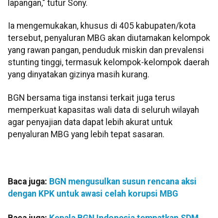
lapangan," tutur Sony.
Ia mengemukakan, khusus di 405 kabupaten/kota
tersebut, penyaluran MBG akan diutamakan kelompok
yang rawan pangan, penduduk miskin dan prevalensi
stunting tinggi, termasuk kelompok-kelompok daerah
yang dinyatakan gizinya masih kurang.
BGN bersama tiga instansi terkait juga terus
memperkuat kapasitas wali data di seluruh wilayah
agar penyajian data dapat lebih akurat untuk
penyaluran MBG yang lebih tepat sasaran.
Baca juga:
BGN mengusulkan susun rencana aksi
dengan KPK untuk awasi celah korupsi MBG