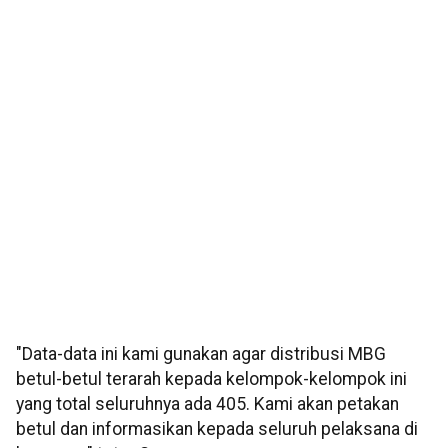
"Data-data ini kami gunakan agar distribusi MBG
betul-betul terarah kepada kelompok-kelompok ini
yang total seluruhnya ada 405. Kami akan petakan
betul dan informasikan kepada seluruh pelaksana di