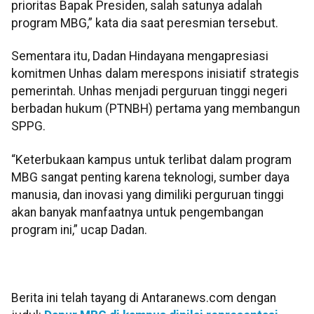
prioritas Bapak Presiden, salah satunya adalah
program MBG,” kata dia saat peresmian tersebut.
Sementara itu, Dadan Hindayana mengapresiasi
komitmen Unhas dalam merespons inisiatif strategis
pemerintah. Unhas menjadi perguruan tinggi negeri
berbadan hukum (PTNBH) pertama yang membangun
SPPG.
“Keterbukaan kampus untuk terlibat dalam program
MBG sangat penting karena teknologi, sumber daya
manusia, dan inovasi yang dimiliki perguruan tinggi
akan banyak manfaatnya untuk pengembangan
program ini,” ucap Dadan.
Berita ini telah tayang di Antaranews.com dengan