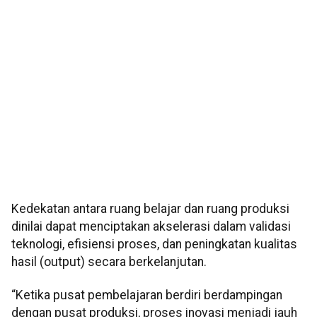
Kedekatan antara ruang belajar dan ruang produksi
dinilai dapat menciptakan akselerasi dalam validasi
teknologi, efisiensi proses, dan peningkatan kualitas
hasil (output) secara berkelanjutan.
“Ketika pusat pembelajaran berdiri berdampingan
dengan pusat produksi, proses inovasi menjadi jauh