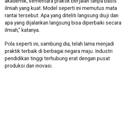
akademik, sementara praktik berjalan tanpa basis
ilmiah yang kuat. Model seperti ini memutus mata
rantai tersebut. Apa yang diteliti langsung diuji dan
apa yang dijalankan langsung bisa diperbaiki secara
ilmiah,” katanya.
Pola seperti ini, sambung dia, telah lama menjadi
praktik terbaik di berbagai negara maju. Industri
pendidikan tinggi terhubung erat dengan pusat
produksi dan inovasi.