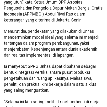
yang utuh,” kata Ketua Umum DPP Asosiasi
Pengusaha dan Pengelola Dapur Makan Bergizi Gratis
Indonesia (APPMBGI) Abdul Rivai Ras dalam
keterangan yang diterima di Jakarta, Senin.
Menurut dia, pendekatan yang dilakukan di Unhas
mencerminkan model ideal yang selama ini menjadi
tantangan dalam program pembangunan, yakni
menjembatani kesenjangan antara dunia akademik
dan realitas implementasi di lapangan.
Ia menyebut SPPG Unhas dapat dipahami sebagai
bentuk integrasi vertikal antara pusat produksi
pengetahuan dan ruang aplikasinya. Mahasiswa,
peneliti, dan praktisi kini bekerja dalam satu siklus
yang saling menguatkan.
“Selama ini kita sering melihat riset berhenti di meja