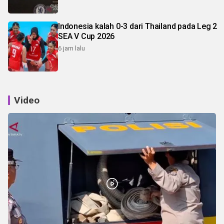
Indonesia kalah 0-3 dari Thailand pada Leg 2
SEA V Cup 2026
6 jam lalu
Video