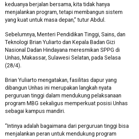
keduanya berjalan bersama, kita tidak hanya
menjalankan program, tetapi membangun sistem
yang kuat untuk masa depan,” tutur Abdul.
Sebelumnya, Menteri Pendidikan Tinggi, Sains, dan
Teknologi Brian Yuliarto dan Kepala Badan Gizi
Nasional Dadan Hindayana meresmikan SPPG di
Unhas, Makassar, Sulawesi Selatan, pada Selasa
(28/4).
Brian Yuliarto mengatakan, fasilitas dapur yang
dibangun Unhas ini merupakan langkah nyata
perguruan tinggi dalam mendukung pelaksanaan
program MBG sekaligus memperkuat posisi Unhas
sebagai kampus mandiri.
“Intinya adalah bagaimana dari perguruan tinggi bisa
menjalankan peran untuk mendukung program