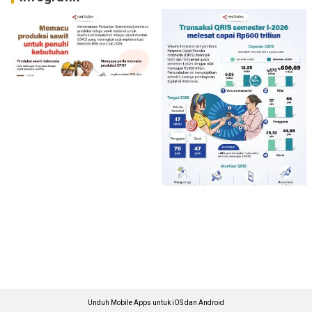
Unduh Mobile Apps untuk iOS dan Android