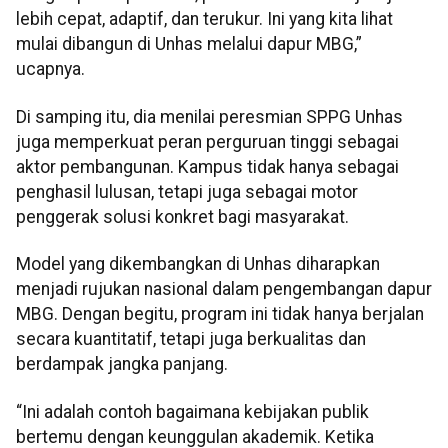
lebih cepat, adaptif, dan terukur. Ini yang kita lihat
mulai dibangun di Unhas melalui dapur MBG,”
ucapnya.
Di samping itu, dia menilai peresmian SPPG Unhas
juga memperkuat peran perguruan tinggi sebagai
aktor pembangunan. Kampus tidak hanya sebagai
penghasil lulusan, tetapi juga sebagai motor
penggerak solusi konkret bagi masyarakat.
Model yang dikembangkan di Unhas diharapkan
menjadi rujukan nasional dalam pengembangan dapur
MBG. Dengan begitu, program ini tidak hanya berjalan
secara kuantitatif, tetapi juga berkualitas dan
berdampak jangka panjang.
“Ini adalah contoh bagaimana kebijakan publik
bertemu dengan keunggulan akademik. Ketika