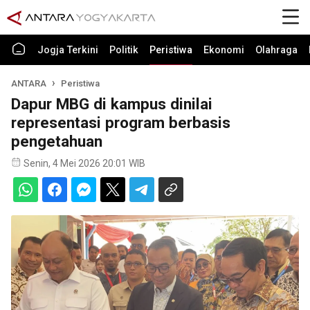
Jogja Terkini
Politik
Peristiwa
Ekonomi
Olahraga
ANTARA
Peristiwa
Dapur MBG di kampus dinilai
representasi program berbasis
pengetahuan
Senin, 4 Mei 2026 20:01 WIB