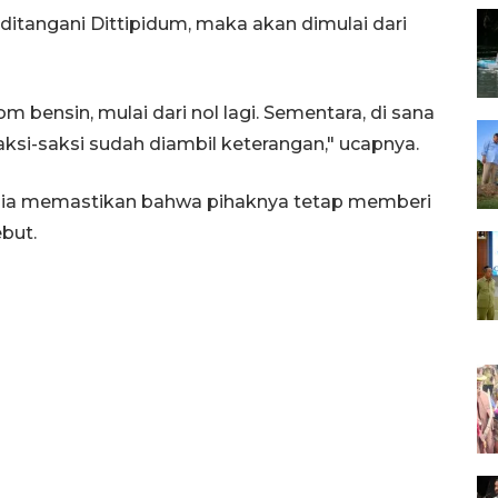
ditangani Dittipidum, maka akan dimulai dari
m bensin, mulai dari nol lagi. Sementara, di sana
ksi-saksi sudah diambil keterangan," ucapnya.
, ia memastikan bahwa pihaknya tetap memberi
but.