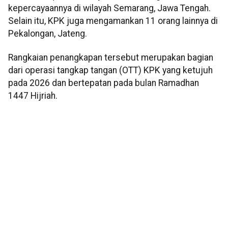
kepercayaannya di wilayah Semarang, Jawa Tengah.
Selain itu, KPK juga mengamankan 11 orang lainnya di
Pekalongan, Jateng.
Rangkaian penangkapan tersebut merupakan bagian
dari operasi tangkap tangan (OTT) KPK yang ketujuh
pada 2026 dan bertepatan pada bulan Ramadhan
1447 Hijriah.