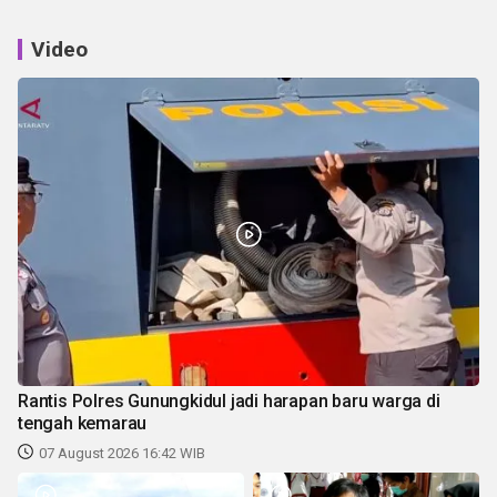
Video
Rantis Polres Gunungkidul jadi harapan baru warga di
tengah kemarau
07 August 2026 16:42 WIB