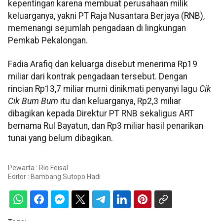
kepentingan karena membuat perusahaan milik
keluarganya, yakni PT Raja Nusantara Berjaya (RNB),
memenangi sejumlah pengadaan di lingkungan
Pemkab Pekalongan.
Fadia Arafiq dan keluarga disebut menerima Rp19
miliar dari kontrak pengadaan tersebut. Dengan
rincian Rp13,7 miliar murni dinikmati penyanyi lagu
Cik
Cik Bum Bum
itu dan keluarganya, Rp2,3 miliar
dibagikan kepada Direktur PT RNB sekaligus ART
bernama Rul Bayatun, dan Rp3 miliar hasil penarikan
tunai yang belum dibagikan.
Pewarta : Rio Feisal
Editor :
Bambang Sutopo Hadi