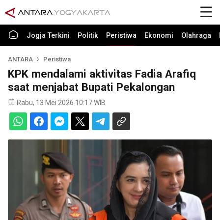
Jogja Terkini
Politik
Peristiwa
Ekonomi
Olahraga
ANTARA
Peristiwa
KPK mendalami aktivitas Fadia Arafiq
saat menjabat Bupati Pekalongan
Rabu, 13 Mei 2026 10:17 WIB