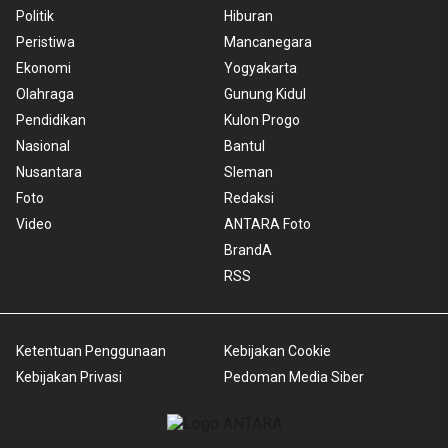
Politik
Hiburan
Peristiwa
Mancanegara
Ekonomi
Yogyakarta
Olahraga
Gunung Kidul
Pendidikan
Kulon Progo
Nasional
Bantul
Nusantara
Sleman
Foto
Redaksi
Video
ANTARA Foto
BrandA
RSS
Ketentuan Penggunaan
Kebijakan Cookie
Kebijakan Privasi
Pedoman Media Siber