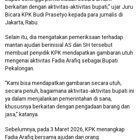
berkaitan dengan aktivitas-aktivitas bupati,” ujar Juru
Bicara KPK Budi Prasetyo kepada para jurnalis di
Jakarta, Rabu.
Selain itu, dia mengatakan pemeriksaan terhadap
mantan ajudan berinisial AS dan SH tersebut
membuat penyidik KPK mendapatkan gambaran utuh
mengenai aktivitas Fadia Arafiq sebagai Bupati
Pekalongan.
“Kami bisa mendapatkan gambaran secara utuh,
secara penuh, bagaimana aktivitas-aktivitas bupati ini
ya dalam menjalankan pemerintahan di sana,
khususnya berkaitan dengan pengadaan barang dan
jasa,” katanya.
Sebelumnya, pada 3 Maret 2026, KPK menangkap
Fadia Arafiq bersama ajudan dan orang