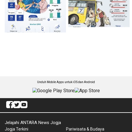
Unduh Mobile Apps untuk iOS dan Android
Jelajahi ANTARA News Jogja
Jogja Terkini
Pariwisata & Budaya