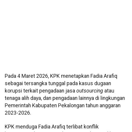
Pada 4 Maret 2026, KPK menetapkan Fadia Arafiq
sebagai tersangka tunggal pada kasus dugaan
korupsi terkait pengadaan jasa
outsourcing
atau
tenaga alih daya, dan pengadaan lainnya di lingkungan
Pemerintah Kabupaten Pekalongan tahun anggaran
2023-2026.
KPK menduga Fadia Arafiq terlibat konflik