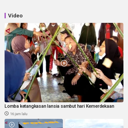
Video
Lomba ketangkasan lansia sambut hari Kemerdekaan
16 jam lalu