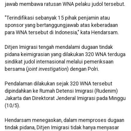
jawab membawa ratusan WNA pelaku judol tersebut.
"Terindifikasi sebanyak 15 pihak penjamin atau
sponsor yang bertanggungjawab atas keberadaan
para WNA tersebut di Indonesia," kata Hendarsam.
Ditjen Imigrasi tengah mendalami dugaan tindak
pidana keimigrasian yang dilakukan 320 WNA terduga
sindikat judol internasional melalui pemeriksaan
bersama (
joint investigation
) dengan Polri.
Pendalaman dilakukan sejak 320 WNA tersebut
dipindahkan ke Rumah Detensi Imigrasi (Rudenim)
Jakarta dan Direktorat Jenderal Imigrasi pada Minggu
(10/5).
Hendarsam menegaskan, dalam memproses dugaan
tindak pidana, Ditjen Imigrasi tidak hanya menyasar