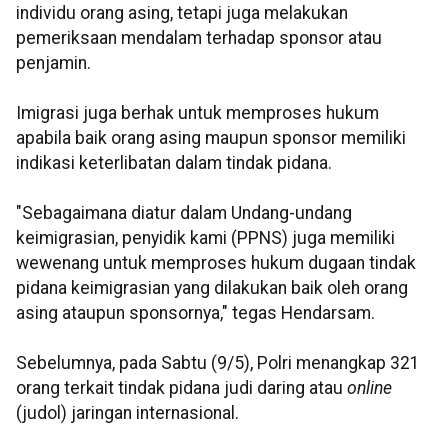
individu orang asing, tetapi juga melakukan
pemeriksaan mendalam terhadap sponsor atau
penjamin.
Imigrasi juga berhak untuk memproses hukum
apabila baik orang asing maupun sponsor memiliki
indikasi keterlibatan dalam tindak pidana.
"Sebagaimana diatur dalam Undang-undang
keimigrasian, penyidik kami (PPNS) juga memiliki
wewenang untuk memproses hukum dugaan tindak
pidana keimigrasian yang dilakukan baik oleh orang
asing ataupun sponsornya," tegas Hendarsam.
Sebelumnya, pada Sabtu (9/5), Polri menangkap 321
orang terkait tindak pidana judi daring atau
online
(judol) jaringan internasional.