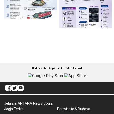
Unduh Mobile Apps untuk iOS dan Android
Jelajahi ANTARA News Jogja
Jogja Terkini
Pariwisata & Budaya