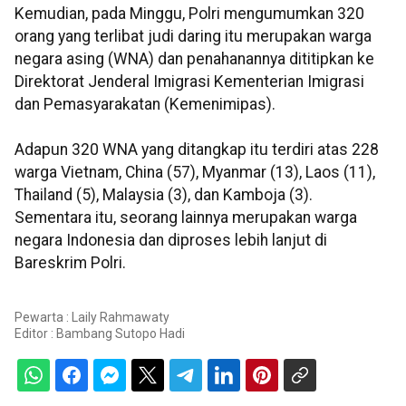
Kemudian, pada Minggu, Polri mengumumkan 320
orang yang terlibat judi daring itu merupakan warga
negara asing (WNA) dan penahanannya dititipkan ke
Direktorat Jenderal Imigrasi Kementerian Imigrasi
dan Pemasyarakatan (Kemenimipas).
Adapun 320 WNA yang ditangkap itu terdiri atas 228
warga Vietnam, China (57), Myanmar (13), Laos (11),
Thailand (5), Malaysia (3), dan Kamboja (3).
Sementara itu, seorang lainnya merupakan warga
negara Indonesia dan diproses lebih lanjut di
Bareskrim Polri.
Pewarta : Laily Rahmawaty
Editor :
Bambang Sutopo Hadi