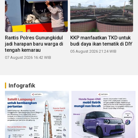
Rantis Polres Gunungkidul
KKP manfaatkan TKD untuk
jadi harapan baru warga di
budi daya ikan tematik di DIY
tengah kemarau
05 August 2026 21:24 WIB
07 August 2026 16:42 WIB
Infografik