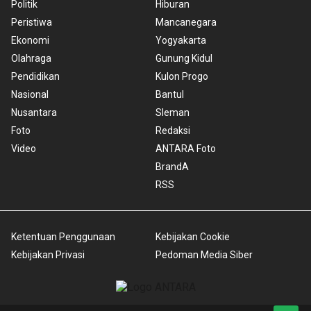
Politik
Hiburan
Peristiwa
Mancanegara
Ekonomi
Yogyakarta
Olahraga
Gunung Kidul
Pendidikan
Kulon Progo
Nasional
Bantul
Nusantara
Sleman
Foto
Redaksi
Video
ANTARA Foto
BrandA
RSS
Ketentuan Penggunaan
Kebijakan Cookie
Kebijakan Privasi
Pedoman Media Siber