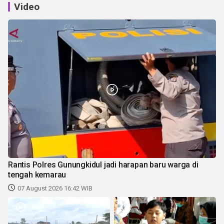
Video
Rantis Polres Gunungkidul jadi harapan baru warga di
tengah kemarau
07 August 2026 16:42 WIB