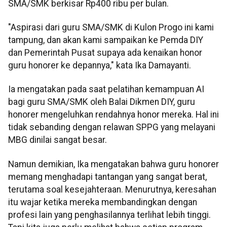
SMA/SMK berkisar Rp400 ribu per bulan.
"Aspirasi dari guru SMA/SMK di Kulon Progo ini kami
tampung, dan akan kami sampaikan ke Pemda DIY
dan Pemerintah Pusat supaya ada kenaikan honor
guru honorer ke depannya," kata Ika Damayanti.
Ia mengatakan pada saat pelatihan kemampuan AI
bagi guru SMA/SMK oleh Balai Dikmen DIY, guru
honorer mengeluhkan rendahnya honor mereka. Hal ini
tidak sebanding dengan relawan SPPG yang melayani
MBG dinilai sangat besar.
Namun demikian, Ika mengatakan bahwa guru honorer
memang menghadapi tantangan yang sangat berat,
terutama soal kesejahteraan. Menurutnya, keresahan
itu wajar ketika mereka membandingkan dengan
profesi lain yang penghasilannya terlihat lebih tinggi.