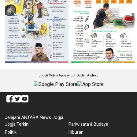
Unduh Mobile Apps untuk iOS dan Android
Jelajahi ANTARA News Jogja
Jogja Terkini
Pariwisata & Budaya
Politik
Hiburan