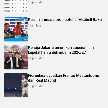
13 jam lalu
Pelatih timnas soroti potensi Mitchell Baker
1 jam lalu
Persija Jakarta umumkan susunan tim
kepelatihan untuk musim 2026/27
12 jam lalu
Fiorentina dapatkan Franco Mastantuono
dari Real Madrid
13 jam lalu