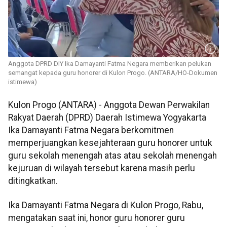
Anggota DPRD DIY Ika Damayanti Fatma Negara memberikan pelukan
semangat kepada guru honorer di Kulon Progo. (ANTARA/HO-Dokumen
istimewa)
Kulon Progo (ANTARA) - Anggota Dewan Perwakilan
Rakyat Daerah (DPRD) Daerah Istimewa Yogyakarta
Ika Damayanti Fatma Negara berkomitmen
memperjuangkan kesejahteraan guru honorer untuk
guru sekolah menengah atas atau sekolah menengah
kejuruan di wilayah tersebut karena masih perlu
ditingkatkan.
Ika Damayanti Fatma Negara di Kulon Progo, Rabu,
mengatakan saat ini, honor guru honorer guru