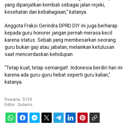
yang dipanjatkan kembali sebagai jalan rejeki,
kesehatan dan kebahagiaan," katanya.
Anggota Fraksi Gerindra DPRD DIY ini juga berharap
kepada guru honorer jangan pernah merasa kecil
karena status. Sebab yang membesarkan seorang
guru bukan gaji atau jabatan, melainkan ketulusan
saat mencerdaskan kehidupan.
"Tetap kuat, tetap semangat!. Indonesia berdiri hari ini
karena ada guru-guru hebat seperti guru kalian,"
katanya.
Pewarta : S159
Editor :
Sutarmi