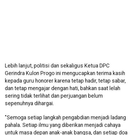
Lebih lanjut, politisi dan sekaligus Ketua DPC
Gerindra Kulon Progo ini mengucapkan terima kasih
kepada guru honorer karena tetap hadir, tetap sabar,
dan tetap mengajar dengan hati, bahkan saat lelah
sering tidak terlihat dan perjuangan belum
sepenuhnya dihargai.
"Semoga setiap langkah pengabdian menjadi ladang
pahala. Setiap ilmu yang diberikan menjadi cahaya
untuk masa depan anak-anak bangsa, dan setiap doa