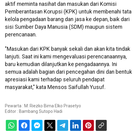
aktif meminta nasihat dan masukan dari Komisi
Pemberantasan Korupsi (KPK) untuk membenahi tata
kelola pengadaan barang dan jasa ke depan, baik dari
sisi Sumber Daya Manusia (SDM) maupun sistem
perencanaan.
"Masukan dari KPK banyak sekali dan akan kita tindak
lanjuti. Saat ini kami mengevaluasi perencanaannya,
baru kemudian dilanjutkan ke pengadaannya. Ini
semua adalah bagian dari pencegahan dini dan bentuk
apresiasi kami terhadap seluruh pendapat
masyarakat," kata Mensos Saifullah Yusuf.
Pewarta : M. Riezko Bima Elko Prasetyo
Editor :
Bambang Sutopo Hadi