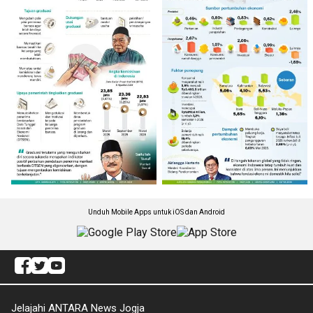
Unduh Mobile Apps untuk iOS dan Android
Jelajahi ANTARA News Jogja