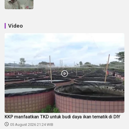
Video
KKP manfaatkan TKD untuk budi daya ikan tematik di DIY
05 August 2026 21:24 WIB