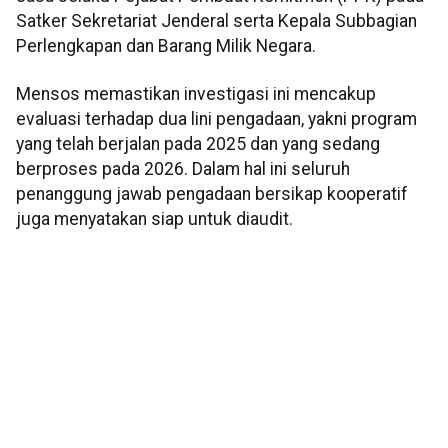
Satker Sekretariat Jenderal serta Kepala Subbagian
Perlengkapan dan Barang Milik Negara.
Mensos memastikan investigasi ini mencakup
evaluasi terhadap dua lini pengadaan, yakni program
yang telah berjalan pada 2025 dan yang sedang
berproses pada 2026. Dalam hal ini seluruh
penanggung jawab pengadaan bersikap kooperatif
juga menyatakan siap untuk diaudit.