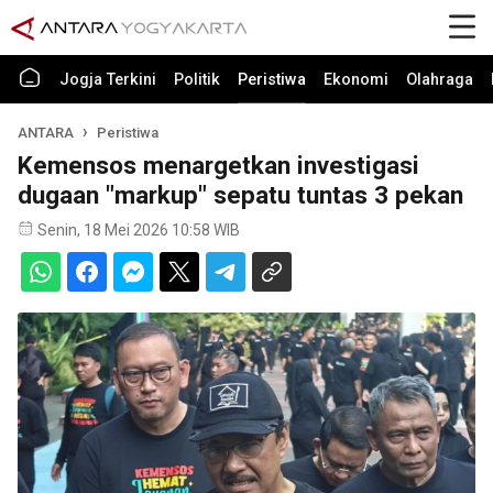
Jogja Terkini
Politik
Peristiwa
Ekonomi
Olahraga
ANTARA
Peristiwa
Kemensos menargetkan investigasi
dugaan "markup" sepatu tuntas 3 pekan
Senin, 18 Mei 2026 10:58 WIB