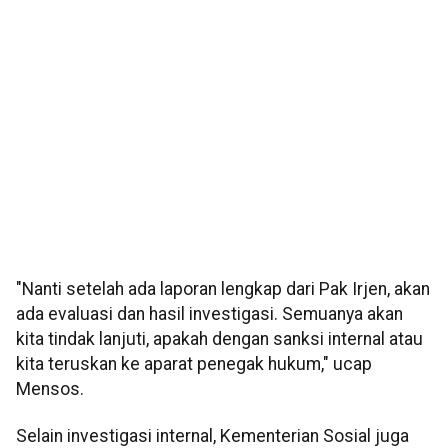
"Nanti setelah ada laporan lengkap dari Pak Irjen, akan
ada evaluasi dan hasil investigasi. Semuanya akan
kita tindak lanjuti, apakah dengan sanksi internal atau
kita teruskan ke aparat penegak hukum," ucap
Mensos.
Selain investigasi internal, Kementerian Sosial juga