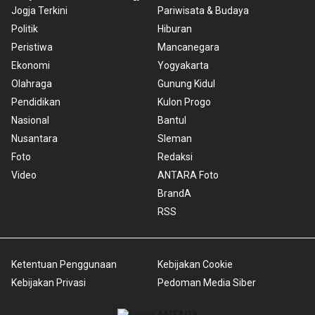
Jogja Terkini
Pariwisata & Budaya
Politik
Hiburan
Peristiwa
Mancanegara
Ekonomi
Yogyakarta
Olahraga
Gunung Kidul
Pendidikan
Kulon Progo
Nasional
Bantul
Nusantara
Sleman
Foto
Redaksi
Video
ANTARA Foto
BrandA
RSS
Ketentuan Penggunaan
Kebijakan Cookie
Kebijakan Privasi
Pedoman Media Siber