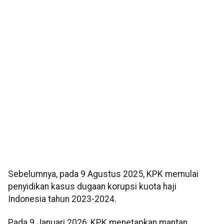
Sebelumnya, pada 9 Agustus 2025, KPK memulai
penyidikan kasus dugaan korupsi kuota haji
Indonesia tahun 2023-2024.
Pada 9 Januari 2026, KPK menetapkan mantan