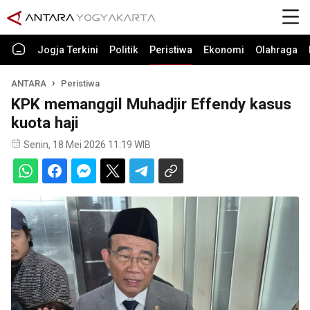
Jogja Terkini
Politik
Peristiwa
Ekonomi
Olahraga
ANTARA
Peristiwa
KPK memanggil Muhadjir Effendy kasus
kuota haji
Senin, 18 Mei 2026 11:19 WIB