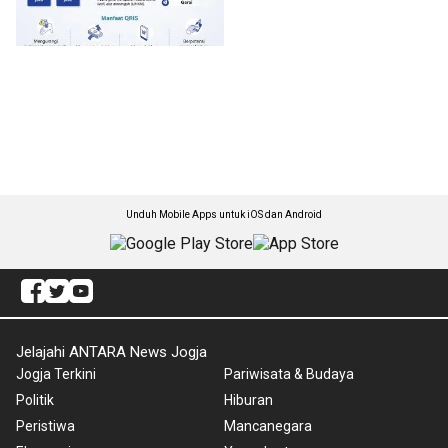
Unduh Mobile Apps untuk iOS dan Android
Jelajahi ANTARA News Jogja
Jogja Terkini
Pariwisata & Budaya
Politik
Hiburan
Peristiwa
Mancanegara