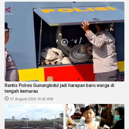
Rantis Polres Gunungkidul jadi harapan baru warga di
tengah kemarau
07 August 2026 16:42 WIB