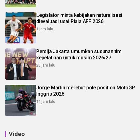
Legislator minta kebijakan naturalisasi
dievaluasi usai Piala AFF 2026
1 jam lalu
Persija Jakarta umumkan susunan tim
kepelatihan untuk musim 2026/27
23 jam lalu
Jorge Martin merebut pole position MotoGP
Inggris 2026
11 jam lalu
Video