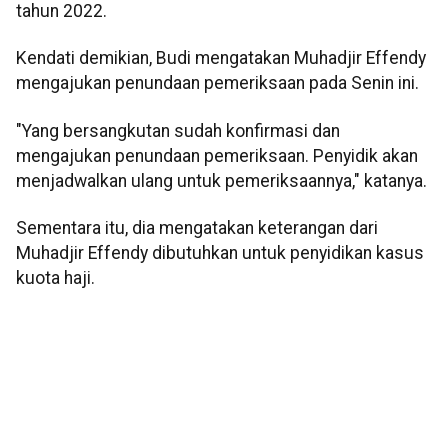
tahun 2022.
Kendati demikian, Budi mengatakan Muhadjir Effendy
mengajukan penundaan pemeriksaan pada Senin ini.
"Yang bersangkutan sudah konfirmasi dan
mengajukan penundaan pemeriksaan. Penyidik akan
menjadwalkan ulang untuk pemeriksaannya," katanya.
Sementara itu, dia mengatakan keterangan dari
Muhadjir Effendy dibutuhkan untuk penyidikan kasus
kuota haji.