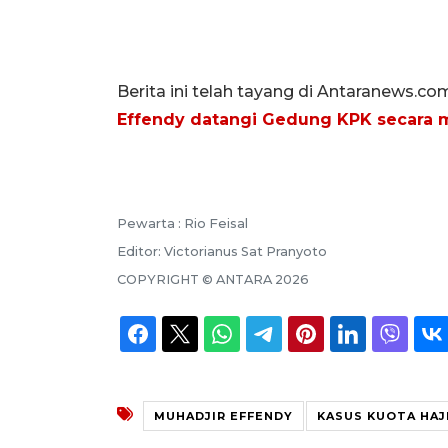
Berita ini telah tayang di Antaranews.co
Effendy datangi Gedung KPK secara
Pewarta :
Rio Feisal
Editor:
Victorianus Sat Pranyoto
COPYRIGHT ©
ANTARA
2026
MUHADJIR EFFENDY
KASUS KUOTA HAJ