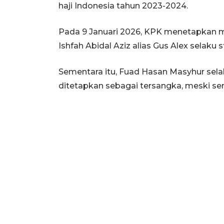
haji Indonesia tahun 2023-2024.
Pada 9 Januari 2026, KPK menetapkan 
Ishfah Abidal Aziz alias Gus Alex selaku
Sementara itu, Fuad Hasan Masyhur selak
ditetapkan sebagai tersangka, meski sem