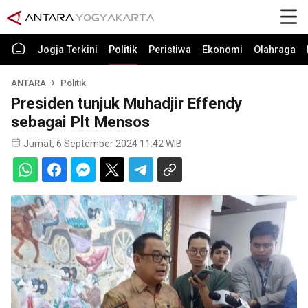
Jogja Terkini
Politik
Peristiwa
Ekonomi
Olahraga
ANTARA
Politik
Presiden tunjuk Muhadjir Effendy
sebagai Plt Mensos
Jumat, 6 September 2024 11:42 WIB