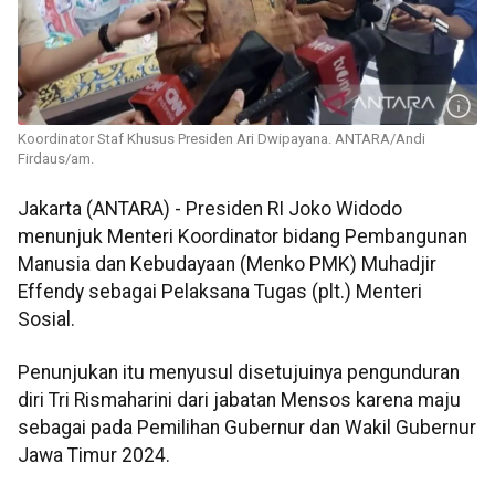
Koordinator Staf Khusus Presiden Ari Dwipayana. ANTARA/Andi
Firdaus/am.
Jakarta (ANTARA) - Presiden RI Joko Widodo
menunjuk Menteri Koordinator bidang Pembangunan
Manusia dan Kebudayaan (Menko PMK) Muhadjir
Effendy sebagai Pelaksana Tugas (plt.) Menteri
Sosial.
Penunjukan itu menyusul disetujuinya pengunduran
diri Tri Rismaharini dari jabatan Mensos karena maju
sebagai pada Pemilihan Gubernur dan Wakil Gubernur
Jawa Timur 2024.