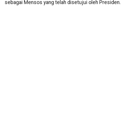
sebagai Mensos yang telah disetujui oleh Presiden.