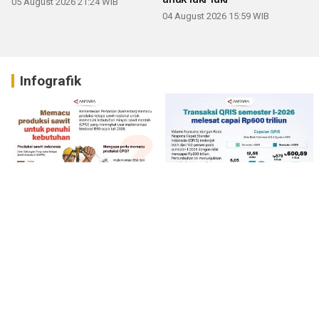
05 August 2026 21:24 WIB
04 August 2026 15:59 WIB
Infografik