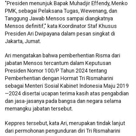
"Presiden menunjuk Bapak Muhadjir Effendy, Menko
PMK, sebagai Pelaksana Tugas, Wewenang, dan
Tanggung Jawab Mensos sampai diangkatnya
Mensos definitif," kata Koordinator Staf Khusus
Presiden Ari Dwipayana dalam pesan singkat di
Jakarta, Jumat.
Ari mengatakan bahwa pemberhentian Risma dari
jabatan Mensos tercantum dalam Keputusan
Presiden Nomor 100/P Tahun 2024 tentang
Pemberhentian dengan Hormat Tri Rismaharini
sebagai Menteri Sosial Kabinet Indonesia Maju 2019
—2024 disertai ucapan terima kasih atas pengabdian
dan jasa-jasanya pada bangsa dan negara selama
memangku jabatan tersebut.
Keppres tersebut, kata Ari, merupakan tindak lanjut
dari permohonan pengunduran diri Tri Rismaharini