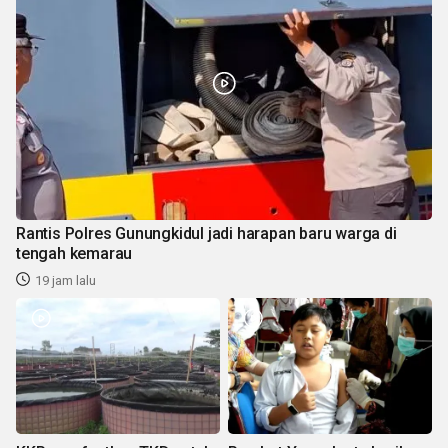
Rantis Polres Gunungkidul jadi harapan baru warga di
tengah kemarau
19 jam lalu