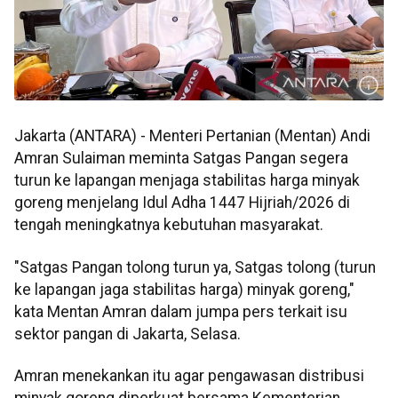
Jakarta (ANTARA) - Menteri Pertanian (Mentan) Andi
Amran Sulaiman meminta Satgas Pangan segera
turun ke lapangan menjaga stabilitas harga minyak
goreng menjelang Idul Adha 1447 Hijriah/2026 di
tengah meningkatnya kebutuhan masyarakat.
"Satgas Pangan tolong turun ya, Satgas tolong (turun
ke lapangan jaga stabilitas harga) minyak goreng,"
kata Mentan Amran dalam jumpa pers terkait isu
sektor pangan di Jakarta, Selasa.
Amran menekankan itu agar pengawasan distribusi