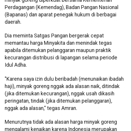
minyak goreng diperkuat bersama Kementerian
Perdagangan (Kemendag), Badan Pangan Nasional
(Bapanas) dan aparat penegak hukum di berbagai
daerah.
Dia meminta Satgas Pangan bergerak cepat
memantau harga Minyakita dan menindak tegas
apabila ditemukan pelanggaran maupun praktik
kecurangan distribusi di lapangan selama periode
Idul Adha.
"Karena saya izin dulu beribadah (menunaikan ibadah
haji), minyak goreng nggak ada alasan naik, ditindak
(jika ditemukan kecurangan), nggak usah dikasih
peringatan, tindak (jika ditemukan pelanggaran),
nggak ada alasan," tegas Amran.
Menurutnya tidak ada alasan harga minyak goreng
mengalami kenaikan karena Indonesia merupakan