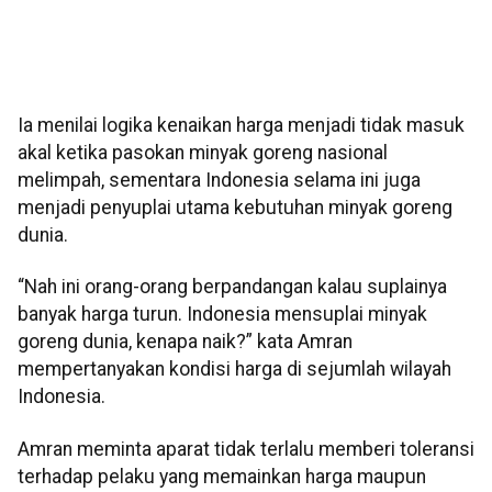
Ia menilai logika kenaikan harga menjadi tidak masuk
akal ketika pasokan minyak goreng nasional
melimpah, sementara Indonesia selama ini juga
menjadi penyuplai utama kebutuhan minyak goreng
dunia.
“Nah ini orang-orang berpandangan kalau suplainya
banyak harga turun. Indonesia mensuplai minyak
goreng dunia, kenapa naik?” kata Amran
mempertanyakan kondisi harga di sejumlah wilayah
Indonesia.
Amran meminta aparat tidak terlalu memberi toleransi
terhadap pelaku yang memainkan harga maupun