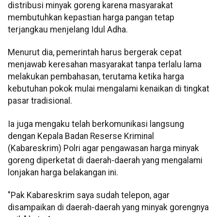
distribusi minyak goreng karena masyarakat
membutuhkan kepastian harga pangan tetap
terjangkau menjelang Idul Adha.
Menurut dia, pemerintah harus bergerak cepat
menjawab keresahan masyarakat tanpa terlalu lama
melakukan pembahasan, terutama ketika harga
kebutuhan pokok mulai mengalami kenaikan di tingkat
pasar tradisional.
Ia juga mengaku telah berkomunikasi langsung
dengan Kepala Badan Reserse Kriminal
(Kabareskrim) Polri agar pengawasan harga minyak
goreng diperketat di daerah-daerah yang mengalami
lonjakan harga belakangan ini.
"Pak Kabareskrim saya sudah telepon, agar
disampaikan di daerah-daerah yang minyak gorengnya