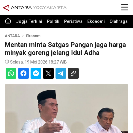
Jogja Terkini
Politik
Peristiwa
Ekonomi
Olahraga
ANTARA
Ekonomi
Mentan minta Satgas Pangan jaga harga
minyak goreng jelang Idul Adha
Selasa, 19 Mei 2026 18:27 WIB