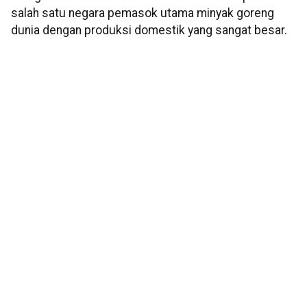
salah satu negara pemasok utama minyak goreng
dunia dengan produksi domestik yang sangat besar.