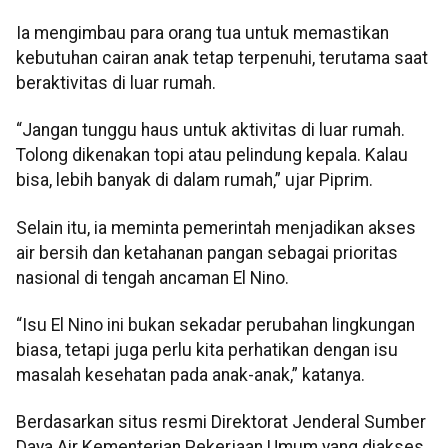
Ia mengimbau para orang tua untuk memastikan
kebutuhan cairan anak tetap terpenuhi, terutama saat
beraktivitas di luar rumah.
“Jangan tunggu haus untuk aktivitas di luar rumah.
Tolong dikenakan topi atau pelindung kepala. Kalau
bisa, lebih banyak di dalam rumah,” ujar Piprim.
Selain itu, ia meminta pemerintah menjadikan akses
air bersih dan ketahanan pangan sebagai prioritas
nasional di tengah ancaman El Nino.
“Isu El Nino ini bukan sekadar perubahan lingkungan
biasa, tetapi juga perlu kita perhatikan dengan isu
masalah kesehatan pada anak-anak,” katanya.
Berdasarkan situs resmi Direktorat Jenderal Sumber
Daya Air Kementerian Pekerjaan Umum yang diakses