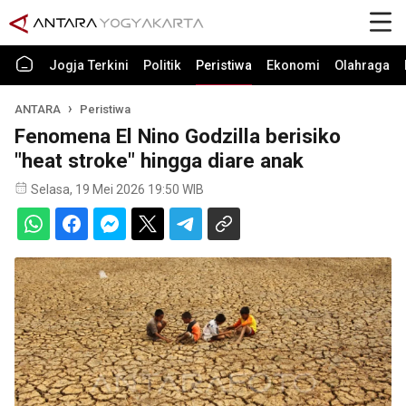
Jogja Terkini
Politik
Peristiwa
Ekonomi
Olahraga
ANTARA
Peristiwa
Fenomena El Nino Godzilla berisiko
"heat stroke" hingga diare anak
Selasa, 19 Mei 2026 19:50 WIB