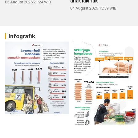
anak laki-laki
05 August 2026 21:24 WIB
04 August 2026 15:59 WIB
Infografik