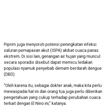
Piprim juga menyoroti potensi peningkatan infeksi
saluran pernapasan akut (ISPA) akibat cuaca panas
ekstrem. Di sisi lain, genangan air hujan yang muncul
secara sporadis disebut dapat memicu ledakan
populasi nyamuk penyebab demam berdarah dengue
(DBD).
“Oleh karena itu, sebagai dokter anak, maka kita perlu
mewaspadai hal ini dan orang tua juga perlu diberikan
pengetahuan yang cukup terhadap perubahan cuaca
terkait dengan El Nino ini,” katanya.