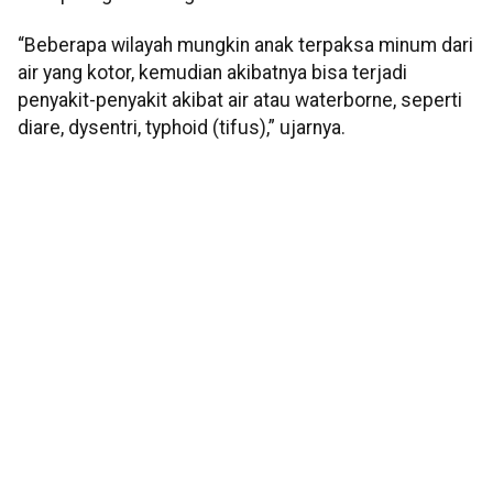
“Beberapa wilayah mungkin anak terpaksa minum dari
air yang kotor, kemudian akibatnya bisa terjadi
penyakit-penyakit akibat air atau waterborne, seperti
diare, dysentri, typhoid (tifus),” ujarnya.