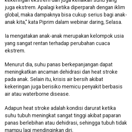
juga ekstrem. Apalagi ketika diperparah dengan iklim
global, maka dampaknya bisa cukup serius bagi anak-
anak kita,” kata Piprim dalam webinar daring, Selasa.
Ia mengatakan anak-anak merupakan kelompok usia
yang sangat rentan terhadap perubahan cuaca
ekstrem.
Menurut dia, suhu panas berkepanjangan dapat
meningkatkan ancaman dehidrasi dan heat stroke
pada anak. Selain itu, krisis air bersih akibat
kekeringan juga berisiko memicu penyakit berbasis
air atau waterborne disease.
Adapun heat stroke adalah kondisi darurat ketika
suhu tubuh meningkat sangat tinggi akibat paparan
panas berlebihan atau dehidrasi, sehingga tubuh tidak
mampu lagi mendinginkan diri.