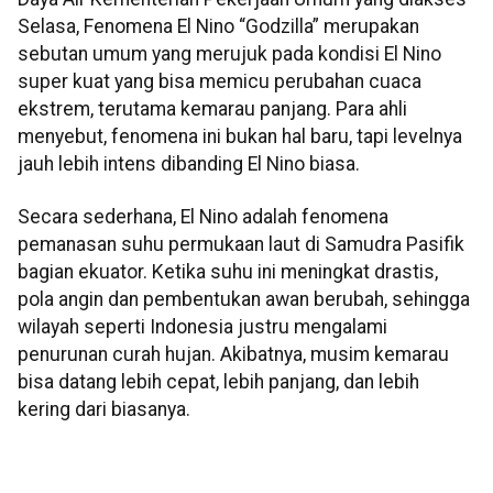
Selasa, Fenomena El Nino “Godzilla” merupakan
sebutan umum yang merujuk pada kondisi El Nino
super kuat yang bisa memicu perubahan cuaca
ekstrem, terutama kemarau panjang. Para ahli
menyebut, fenomena ini bukan hal baru, tapi levelnya
jauh lebih intens dibanding El Nino biasa.
Secara sederhana, El Nino adalah fenomena
pemanasan suhu permukaan laut di Samudra Pasifik
bagian ekuator. Ketika suhu ini meningkat drastis,
pola angin dan pembentukan awan berubah, sehingga
wilayah seperti Indonesia justru mengalami
penurunan curah hujan. Akibatnya, musim kemarau
bisa datang lebih cepat, lebih panjang, dan lebih
kering dari biasanya.