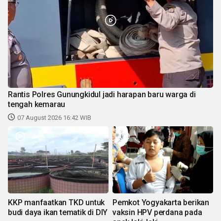
Rantis Polres Gunungkidul jadi harapan baru warga di
tengah kemarau
07 August 2026 16:42 WIB
KKP manfaatkan TKD untuk
Pemkot Yogyakarta berikan
budi daya ikan tematik di DIY
vaksin HPV perdana pada