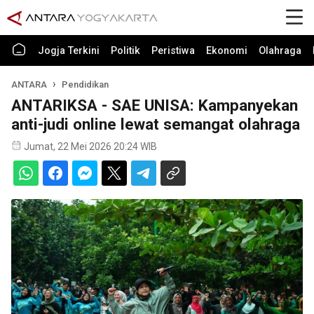
Jogja Terkini
Politik
Peristiwa
Ekonomi
Olahraga
ANTARA
Pendidikan
ANTARIKSA - SAE UNISA: Kampanyekan
anti-judi online lewat semangat olahraga
Jumat, 22 Mei 2026 20:24 WIB