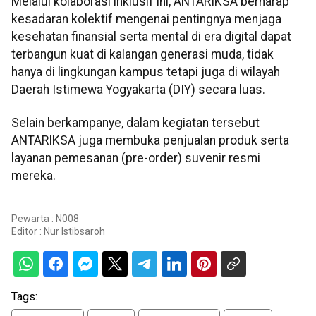
Melalui kolaborasi inklusif ini, ANTARIKSA berharap
kesadaran kolektif mengenai pentingnya menjaga
kesehatan finansial serta mental di era digital dapat
terbangun kuat di kalangan generasi muda, tidak
hanya di lingkungan kampus tetapi juga di wilayah
Daerah Istimewa Yogyakarta (DIY) secara luas.
Selain berkampanye, dalam kegiatan tersebut
ANTARIKSA juga membuka penjualan produk serta
layanan pemesanan (pre-order) suvenir resmi
mereka.
Pewarta : N008
Editor :
Nur Istibsaroh
Tags: