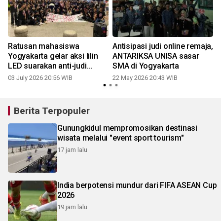
Ratusan mahasiswa
Antisipasi judi online remaja,
Yogyakarta gelar aksi lilin
ANTARIKSA UNISA sasar
LED suarakan anti-judi
SMA di Yogyakarta
online
03 July 2026 20:56 WIB
22 May 2026 20:43 WIB
0
Berita Terpopuler
Gunungkidul mempromosikan destinasi
wisata melalui "event sport tourism"
17 jam lalu
India berpotensi mundur dari FIFA ASEAN Cup
2026
19 jam lalu