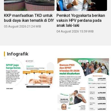
KKP manfaatkan TKD untuk
Pemkot Yogyakarta berikan
budi daya ikan tematik di DIY
vaksin HPV perdana pada
anak laki-laki
05 August 2026 21:24 WIB
04 August 2026 15:59 WIB
Infografik