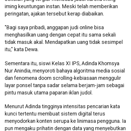
iming keuntungan instan. Meski telah memberikan
peringatan, ajakan tersebut kerap diabaikan.
"Bagi saya pribadi, anggapan judi online bisa
menghasilkan uang dengan cepat itu sama sekali
tidak masuk akal. Mendapatkan uang tidak sesimpel
itu," kata Dewa.
Sementara itu, siswi Kelas XI IPS, Adinda Khomsya
Nur Anindia, menyoroti bahaya algoritma media sosial
dan fenomena doom scrolling-kebiasaan menggulir
layar ponsel tanpa sadar selama berjam-jam sebagai
pintu masuk utama paparan iklan judol.
Menurut Adinda tingginya intensitas pencarian kata
kunci tertentu membuat sistem digital terus
menyodorkan konten serupa ke linimasa pengguna. Ia
pun mengaku prihatin dengan data yang menyebutkan