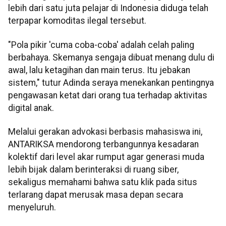
lebih dari satu juta pelajar di Indonesia diduga telah
terpapar komoditas ilegal tersebut.
"Pola pikir 'cuma coba-coba' adalah celah paling
berbahaya. Skemanya sengaja dibuat menang dulu di
awal, lalu ketagihan dan main terus. Itu jebakan
sistem," tutur Adinda seraya menekankan pentingnya
pengawasan ketat dari orang tua terhadap aktivitas
digital anak.
Melalui gerakan advokasi berbasis mahasiswa ini,
ANTARIKSA mendorong terbangunnya kesadaran
kolektif dari level akar rumput agar generasi muda
lebih bijak dalam berinteraksi di ruang siber,
sekaligus memahami bahwa satu klik pada situs
terlarang dapat merusak masa depan secara
menyeluruh.