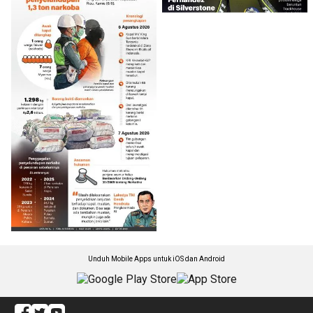
Unduh Mobile Apps untuk iOS dan Android