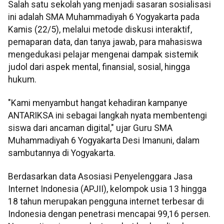
Salah satu sekolah yang menjadi sasaran sosialisasi
ini adalah SMA Muhammadiyah 6 Yogyakarta pada
Kamis (22/5), melalui metode diskusi interaktif,
pemaparan data, dan tanya jawab, para mahasiswa
mengedukasi pelajar mengenai dampak sistemik
judol dari aspek mental, finansial, sosial, hingga
hukum.
"Kami menyambut hangat kehadiran kampanye
ANTARIKSA ini sebagai langkah nyata membentengi
siswa dari ancaman digital," ujar Guru SMA
Muhammadiyah 6 Yogyakarta Desi Imanuni, dalam
sambutannya di Yogyakarta.
Berdasarkan data Asosiasi Penyelenggara Jasa
Internet Indonesia (APJII), kelompok usia 13 hingga
18 tahun merupakan pengguna internet terbesar di
Indonesia dengan penetrasi mencapai 99,16 persen.