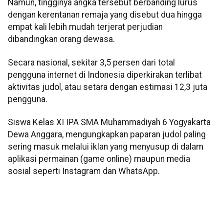
Namun, tingginya angka tersebut berbanding lurus
dengan kerentanan remaja yang disebut dua hingga
empat kali lebih mudah terjerat perjudian
dibandingkan orang dewasa.
Secara nasional, sekitar 3,5 persen dari total
pengguna internet di Indonesia diperkirakan terlibat
aktivitas judol, atau setara dengan estimasi 12,3 juta
pengguna.
Siswa Kelas XI IPA SMA Muhammadiyah 6 Yogyakarta
Dewa Anggara, mengungkapkan paparan judol paling
sering masuk melalui iklan yang menyusup di dalam
aplikasi permainan (game online) maupun media
sosial seperti Instagram dan WhatsApp.