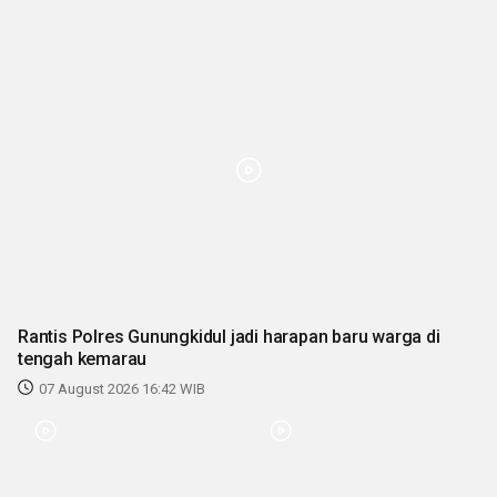
Rantis Polres Gunungkidul jadi harapan baru warga di
tengah kemarau
07 August 2026 16:42 WIB