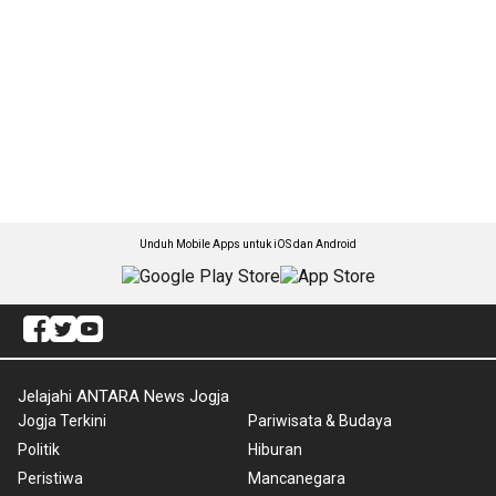
Unduh Mobile Apps untuk iOS dan Android
Jelajahi ANTARA News Jogja
Jogja Terkini
Pariwisata & Budaya
Politik
Hiburan
Peristiwa
Mancanegara