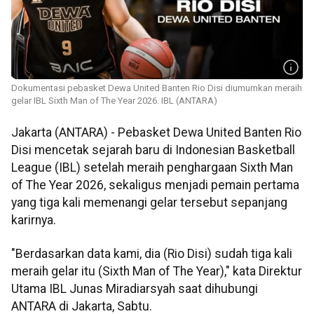
Dokumentasi pebasket Dewa United Banten Rio Disi diumumkan meraih
gelar IBL Sixth Man of The Year 2026. IBL (ANTARA)
Jakarta (ANTARA) - Pebasket Dewa United Banten Rio
Disi mencetak sejarah baru di Indonesian Basketball
League (IBL) setelah meraih penghargaan Sixth Man
of The Year 2026, sekaligus menjadi pemain pertama
yang tiga kali memenangi gelar tersebut sepanjang
karirnya.
"Berdasarkan data kami, dia (Rio Disi) sudah tiga kali
meraih gelar itu (Sixth Man of The Year)," kata Direktur
Utama IBL Junas Miradiarsyah saat dihubungi
ANTARA di Jakarta, Sabtu.