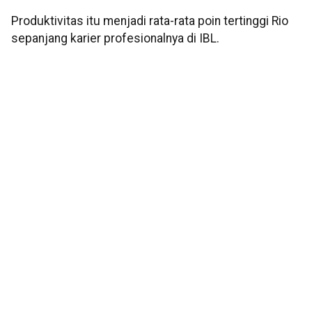
Produktivitas itu menjadi rata-rata poin tertinggi Rio
sepanjang karier profesionalnya di IBL.