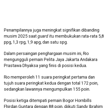
Penampilannya juga meningkat signifikan dibanding
musim 2025 saat
guard
itu membukukan rata-rata 5,8
ppg, 1,3 rpg, 1,9 apg, dan satu spg.
Dalam persaingan penghargaan musim ini, Rio
mengungguli pemain Pelita Jaya Jakarta Andakara
Prastawa Dhyaksa yang finis di posisi kedua.
Rio memperoleh 11 suara peringkat pertama dan
tujuh suara peringkat kedua dengan total 172 poin,
sedangkan lawannya mengumpulkan 155 poin.
Posisi ketiga ditempati pemain Bogor Hornbills
Fhirdan Guntara dengan 88 poin, diikuti Sandy Ibrahim