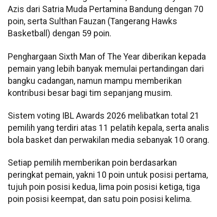
Azis dari Satria Muda Pertamina Bandung dengan 70
poin, serta Sulthan Fauzan (Tangerang Hawks
Basketball) dengan 59 poin.
Penghargaan Sixth Man of The Year diberikan kepada
pemain yang lebih banyak memulai pertandingan dari
bangku cadangan, namun mampu memberikan
kontribusi besar bagi tim sepanjang musim.
Sistem voting IBL Awards 2026 melibatkan total 21
pemilih yang terdiri atas 11 pelatih kepala, serta analis
bola basket dan perwakilan media sebanyak 10 orang.
Setiap pemilih memberikan poin berdasarkan
peringkat pemain, yakni 10 poin untuk posisi pertama,
tujuh poin posisi kedua, lima poin posisi ketiga, tiga
poin posisi keempat, dan satu poin posisi kelima.