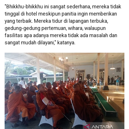
"Bhikkhu-bhikkhu ini sangat sederhana, mereka tidak
tinggal di hotel meskipun panitia ingin memberikan
yang terbaik. Mereka tidur di lapangan terbuka,
gedung-gedung pertemuan, wihara, walaupun
fasilitas apa adanya mereka tidak ada masalah dan
sangat mudah dilayani," katanya.