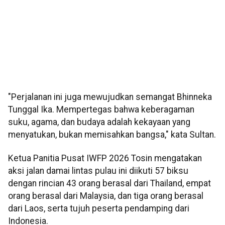
"Perjalanan ini juga mewujudkan semangat Bhinneka
Tunggal Ika. Mempertegas bahwa keberagaman
suku, agama, dan budaya adalah kekayaan yang
menyatukan, bukan memisahkan bangsa," kata Sultan.
Ketua Panitia Pusat IWFP 2026 Tosin mengatakan
aksi jalan damai lintas pulau ini diikuti 57 biksu
dengan rincian 43 orang berasal dari Thailand, empat
orang berasal dari Malaysia, dan tiga orang berasal
dari Laos, serta tujuh peserta pendamping dari
Indonesia.