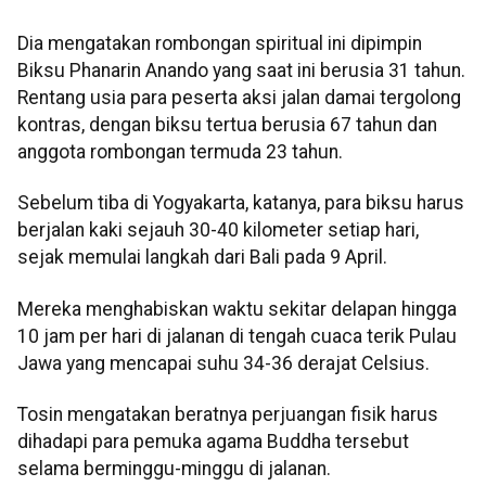
Dia mengatakan rombongan spiritual ini dipimpin
Biksu Phanarin Anando yang saat ini berusia 31 tahun.
Rentang usia para peserta aksi jalan damai tergolong
kontras, dengan biksu tertua berusia 67 tahun dan
anggota rombongan termuda 23 tahun.
Sebelum tiba di Yogyakarta, katanya, para biksu harus
berjalan kaki sejauh 30-40 kilometer setiap hari,
sejak memulai langkah dari Bali pada 9 April.
Mereka menghabiskan waktu sekitar delapan hingga
10 jam per hari di jalanan di tengah cuaca terik Pulau
Jawa yang mencapai suhu 34-36 derajat Celsius.
Tosin mengatakan beratnya perjuangan fisik harus
dihadapi para pemuka agama Buddha tersebut
selama berminggu-minggu di jalanan.