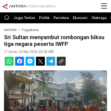
Jogja Terkini
Politik
Peristiwa
Ekonomi
Olahraga
ANTARA
Yogyakarta
Sri Sultan menyambut rombongan biksu
tiga negara peserta IWFP
Senin, 25 Mei 2026 20:28 WIB