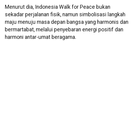
Menurut dia, Indonesia Walk for Peace bukan
sekadar perjalanan fisik, namun simbolisasi langkah
maju menuju masa depan bangsa yang harmonis dan
bermartabat, melalui penyebaran energi positif dan
harmoni antar-umat beragama.