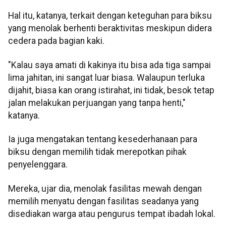
Hal itu, katanya, terkait dengan keteguhan para biksu
yang menolak berhenti beraktivitas meskipun didera
cedera pada bagian kaki.
"Kalau saya amati di kakinya itu bisa ada tiga sampai
lima jahitan, ini sangat luar biasa. Walaupun terluka
dijahit, biasa kan orang istirahat, ini tidak, besok tetap
jalan melakukan perjuangan yang tanpa henti,"
katanya.
Ia juga mengatakan tentang kesederhanaan para
biksu dengan memilih tidak merepotkan pihak
penyelenggara.
Mereka, ujar dia, menolak fasilitas mewah dengan
memilih menyatu dengan fasilitas seadanya yang
disediakan warga atau pengurus tempat ibadah lokal.