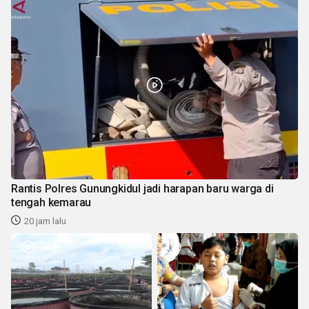
Rantis Polres Gunungkidul jadi harapan baru warga di
tengah kemarau
20 jam lalu