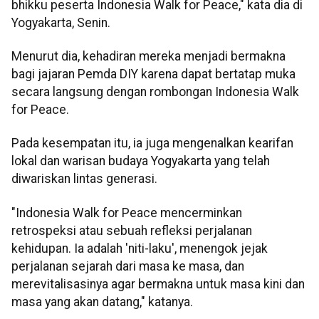
bhikku peserta Indonesia Walk for Peace," kata dia di
Yogyakarta, Senin.
Menurut dia, kehadiran mereka menjadi bermakna
bagi jajaran Pemda DIY karena dapat bertatap muka
secara langsung dengan rombongan Indonesia Walk
for Peace.
Pada kesempatan itu, ia juga mengenalkan kearifan
lokal dan warisan budaya Yogyakarta yang telah
diwariskan lintas generasi.
"Indonesia Walk for Peace mencerminkan
retrospeksi atau sebuah refleksi perjalanan
kehidupan. Ia adalah 'niti-laku', menengok jejak
perjalanan sejarah dari masa ke masa, dan
merevitalisasinya agar bermakna untuk masa kini dan
masa yang akan datang," katanya.