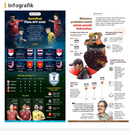
Infografik