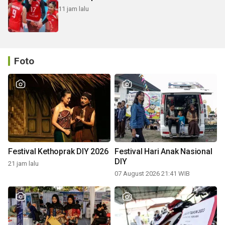
11 jam lalu
Foto
Festival Kethoprak DIY 2026
Festival Hari Anak Nasional
DIY
21 jam lalu
07 August 2026 21:41 WIB