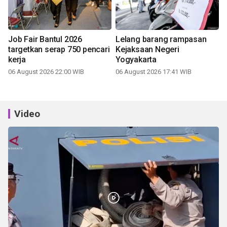
Job Fair Bantul 2026
Lelang barang rampasan
targetkan serap 750 pencari
Kejaksaan Negeri
kerja
Yogyakarta
06 August 2026 22:00 WIB
06 August 2026 17:41 WIB
Video