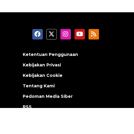
Ketentuan Penggunaan
Kebijakan Privasi
Kebijakan Cookie
Tentang Kami
Pedoman Media Siber
RSS