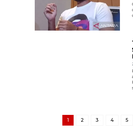
1
2
3
4
5