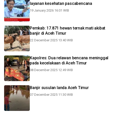
layanan kesehatan pascabencana
19 January 2026 16:01 WIB
Pemkab: 17.871 hewan ternak mati akibat
banjir di Aceh Timur
22 December 2025 13:40 WIB
Kapolres: Dua relawan bencana meninggal
pada kecelakaan di Aceh Timur
08 December 2025 12:49 WIB
Banjir susulan landa Aceh Timur
07 December 2025 11:30 WIB