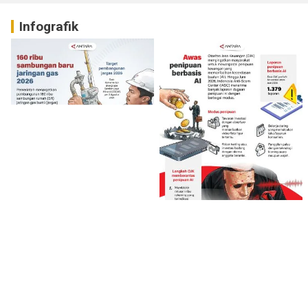
Infografik