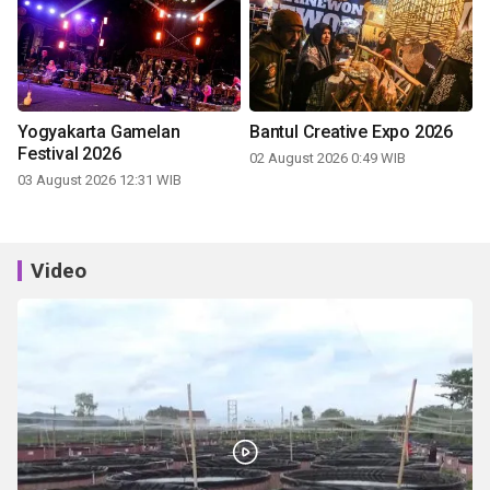
Yogyakarta Gamelan
Bantul Creative Expo 2026
Festival 2026
02 August 2026 0:49 WIB
03 August 2026 12:31 WIB
Video