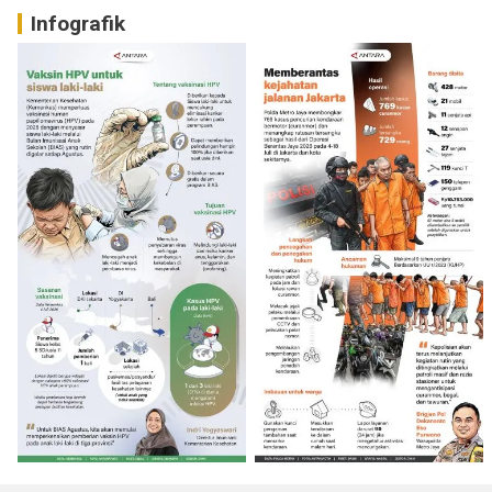
Infografik