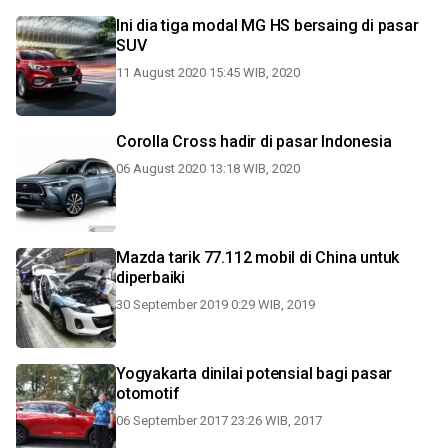
Ini dia tiga modal MG HS bersaing di pasar
SUV
11 August 2020 15:45 WIB, 2020
Corolla Cross hadir di pasar Indonesia
06 August 2020 13:18 WIB, 2020
Mazda tarik 77.112 mobil di China untuk
diperbaiki
30 September 2019 0:29 WIB, 2019
Yogyakarta dinilai potensial bagi pasar
otomotif
06 September 2017 23:26 WIB, 2017