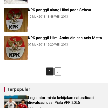
KPK panggil ulang Hilmi pada Selasa
10 May 2013 13:48 WIB, 2013
KPK panggil Hilmi Aminudin dan Anis Matta
07 May 2013 19:20 WIB, 2013
1
Terpopuler
Legislator minta kebijakan naturalisasi
dievaluasi usai Piala AFF 2026