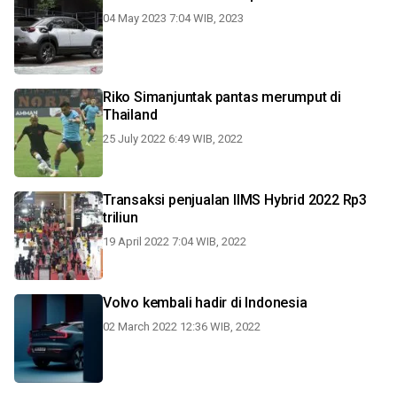
04 May 2023 7:04 WIB, 2023
Riko Simanjuntak pantas merumput di
Thailand
25 July 2022 6:49 WIB, 2022
Transaksi penjualan IIMS Hybrid 2022 Rp3
triliun
19 April 2022 7:04 WIB, 2022
Volvo kembali hadir di Indonesia
02 March 2022 12:36 WIB, 2022