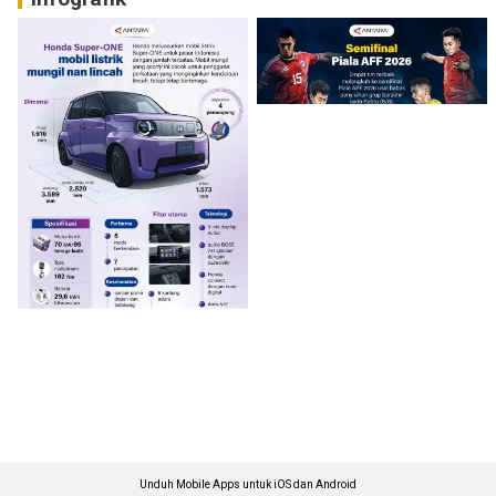
Unduh Mobile Apps untuk iOS dan Android