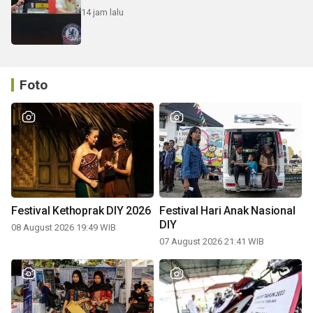
14 jam lalu
Foto
Festival Kethoprak DIY 2026
Festival Hari Anak Nasional
DIY
08 August 2026 19:49 WIB
07 August 2026 21:41 WIB