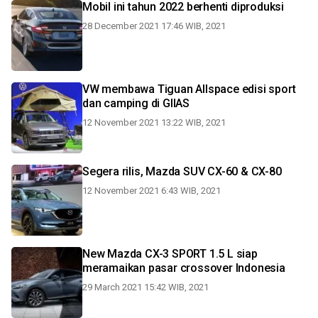
Mobil ini tahun 2022 berhenti diproduksi
28 December 2021 17:46 WIB, 2021
VW membawa Tiguan Allspace edisi sport
dan camping di GIIAS
12 November 2021 13:22 WIB, 2021
Segera rilis, Mazda SUV CX-60 & CX-80
12 November 2021 6:43 WIB, 2021
New Mazda CX-3 SPORT 1.5 L siap
meramaikan pasar crossover Indonesia
29 March 2021 15:42 WIB, 2021