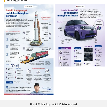
Unduh Mobile Apps untuk iOS dan Android