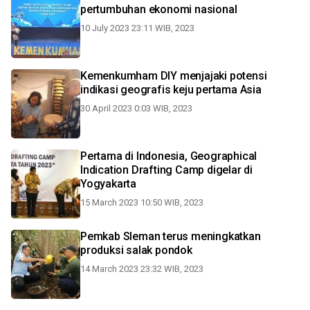
pertumbuhan ekonomi nasional
10 July 2023 23:11 WIB, 2023
Kemenkumham DIY menjajaki potensi
indikasi geografis keju pertama Asia
30 April 2023 0:03 WIB, 2023
Pertama di Indonesia, Geographical
Indication Drafting Camp digelar di
Yogyakarta
15 March 2023 10:50 WIB, 2023
Pemkab Sleman terus meningkatkan
produksi salak pondok
14 March 2023 23:32 WIB, 2023